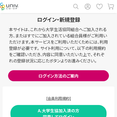
ログイン・新規登録
本サイトは、これから大学生活協同組合へご加入される
方、またはすでにご加入されている組合員様がご利用い
ただけます。本サービスをご利用いただくためには、利用
登録が必要です。 サイト利用について、以下の利用規約
をご確認いただき、内容に同意いただいた上で、それぞ
れの登録状況に応じたボタンよりお進みください。
ログイン方法のご案内
[会員利用規約]
A.大学生協加入済の方
同意してログイン