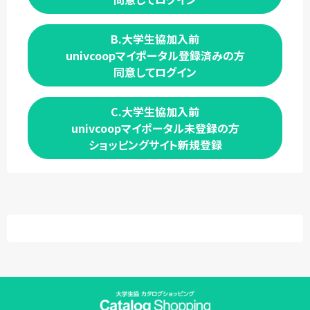
B.大学生協加入前
univcoopマイポータル登録済みの方
同意してログイン
C.大学生協加入前
univcoopマイポータル未登録の方
ショッピングサイト新規登録