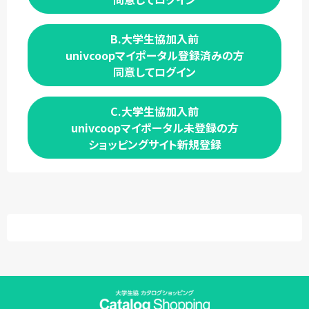
B.大学生協加入前
univcoopマイポータル登録済みの方
同意してログイン
C.大学生協加入前
univcoopマイポータル未登録の方
ショッピングサイト新規登録