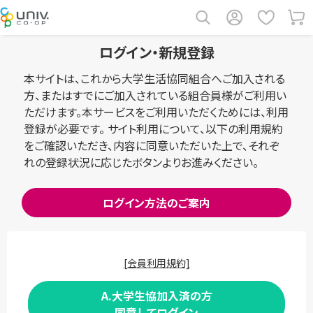
ログイン・新規登録
本サイトは、これから大学生活協同組合へご加入される
方、またはすでにご加入されている組合員様がご利用い
ただけます。本サービスをご利用いただくためには、利用
登録が必要です。 サイト利用について、以下の利用規約
をご確認いただき、内容に同意いただいた上で、それぞ
れの登録状況に応じたボタンよりお進みください。
ログイン方法のご案内
[会員利用規約]
A.大学生協加入済の方
同意してログイン