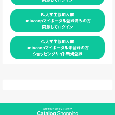
B.大学生協加入前
univcoopマイポータル登録済みの方
同意してログイン
C.大学生協加入前
univcoopマイポータル未登録の方
ショッピングサイト新規登録