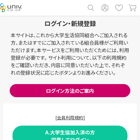
ログイン・新規登録
本サイトは、これから大学生活協同組合へご加入される
方、またはすでにご加入されている組合員様がご利用い
ただけます。本サービスをご利用いただくためには、利用
登録が必要です。 サイト利用について、以下の利用規約
をご確認いただき、内容に同意いただいた上で、それぞ
れの登録状況に応じたボタンよりお進みください。
ログイン方法のご案内
[会員利用規約]
A.大学生協加入済の方
同意してログイン