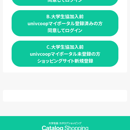
B.大学生協加入前
univcoopマイポータル登録済みの方
同意してログイン
C.大学生協加入前
univcoopマイポータル未登録の方
ショッピングサイト新規登録