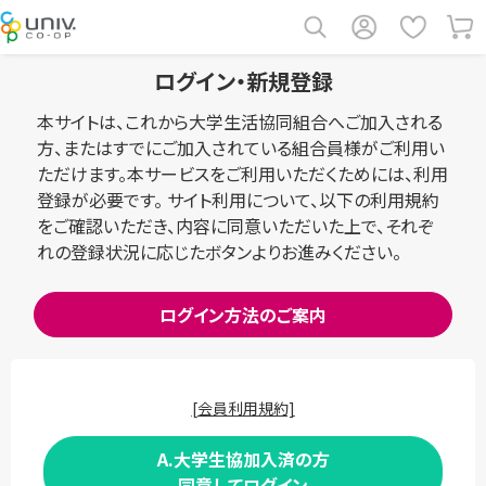
ログイン・新規登録
本サイトは、これから大学生活協同組合へご加入される
方、またはすでにご加入されている組合員様がご利用い
ただけます。本サービスをご利用いただくためには、利用
登録が必要です。 サイト利用について、以下の利用規約
をご確認いただき、内容に同意いただいた上で、それぞ
れの登録状況に応じたボタンよりお進みください。
ログイン方法のご案内
[会員利用規約]
A.大学生協加入済の方
同意してログイン