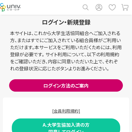
ログイン・新規登録
本サイトは、これから大学生活協同組合へご加入される
方、またはすでにご加入されている組合員様がご利用い
ただけます。本サービスをご利用いただくためには、利用
登録が必要です。 サイト利用について、以下の利用規約
をご確認いただき、内容に同意いただいた上で、それぞ
れの登録状況に応じたボタンよりお進みください。
ログイン方法のご案内
[会員利用規約]
A.大学生協加入済の方
同意してログイン