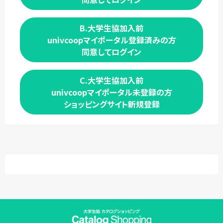
B.大学生協加入前
univcoopマイポータル登録済みの方
同意してログイン
C.大学生協加入前
univcoopマイポータル未登録の方
ショッピングサイト新規登録