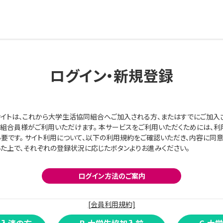
ログイン・新規登録
イトは、これから大学生活協同組合へご加入される方、またはすでにご加入
組合員様がご利用いただけます。 本サービスをご利用いただくためには、利
要です。 サイト利用について、以下の利用規約をご確認いただき、内容に同
た上で、それぞれの登録状況に応じたボタンよりお進みください。
ログイン方法のご案内
[会員利用規約]