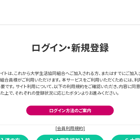
ログイン・新規登録
イトは、これから大学生活協同組合へご加入される方、またはすでにご加入
組合員様がご利用いただけます。 本サービスをご利用いただくためには、利
要です。 サイト利用について、以下の利用規約をご確認いただき、内容に同
た上で、それぞれの登録状況に応じたボタンよりお進みください。
ログイン方法のご案内
[会員利用規約]