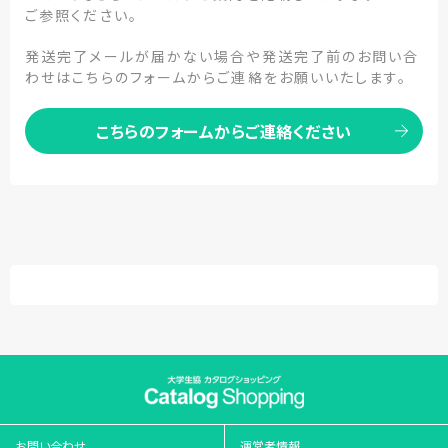
ご参照ください。
発送完了メールが届かない場合や発送完了前のお問い合
わせはこちらのフォームからご連絡をお願いいたします。
こちらのフォームからご連絡ください
お問い合わせ
運営者情報