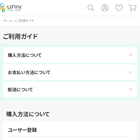
ホーム
>
ご利用ガイド
ご利用ガイド
購入方法について
お支払い方法について
配送について
購入方法について
ユーザー登録