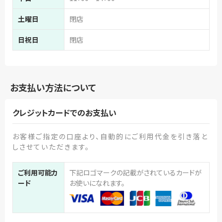
土曜日
閉店
日祝日
閉店
お支払い方法について
クレジットカードでのお支払い
お客様ご指定の口座より、自動的にご利用代金を引き落と
しさせていただきます。
ご利用可能カ
下記ロゴマークの記載がされているカードが
ード
お使いになれます。