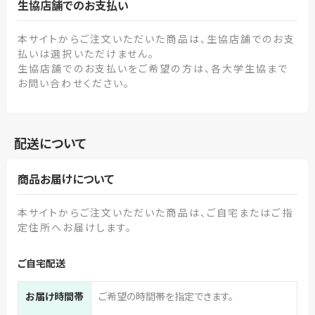
生協店舗でのお支払い
本サイトからご注文いただいた商品は、生協店舗でのお支
払いは選択いただけません。
生協店舗でのお支払いをご希望の方は、各大学生協まで
お問い合わせください。
配送について
商品お届けについて
本サイトからご注文いただいた商品は、ご自宅またはご指
定住所へお届けします。
ご自宅配送
お届け時間帯
ご希望の時間帯を指定できます。