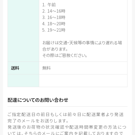
1. 午前
2. 14～16時
3. 16～18時
4. 18～20時
5. 19～21時
お届けは交通・天候等の事情により遅れる場
合があります。
その際はご容赦ください。
送料
無料
配達についてのお問い合わせ
ご指定配送日の前日もしくは前々日に配送業者より発送
完了のメールをお送りします。
発送後のお荷物の状況確認や配送時間帯変更の方法につ
いては、そちらのメールにご案内を記載しておりますので