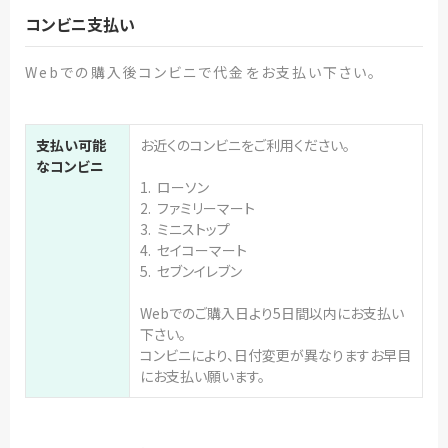
コンビニ支払い
Webでの購入後コンビニで代金をお支払い下さい。
支払い可能
お近くのコンビニをご利用ください。
なコンビニ
1. ローソン
2. ファミリーマート
3. ミニストップ
4. セイコーマート
5. セブンイレブン
Webでのご購入日より5日間以内にお支払い
下さい。
コンビニにより、日付変更が異なりますお早目
にお支払い願います。