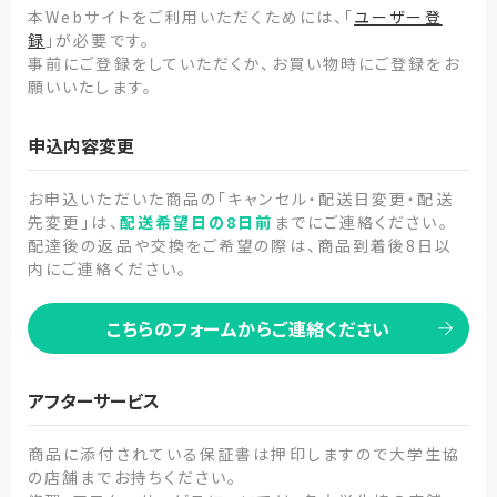
本Webサイトをご利用いただくためには、「
ユーザー登
録
」が必要です。
事前にご登録をしていただくか、お買い物時にご登録をお
願いいたします。
申込内容変更
お申込いただいた商品の「キャンセル・配送日変更・配送
先変更」は、
配送希望日の8日前
までにご連絡ください。
配達後の返品や交換をご希望の際は、商品到着後8日以
内にご連絡ください。
こちらのフォームからご連絡ください
アフターサービス
商品に添付されている保証書は押印しますので大学生協
の店舗までお持ちください。