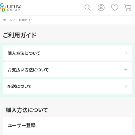
ホーム
>
ご利用ガイド
ご利用ガイド
購入方法について
お支払い方法について
配送について
購入方法について
ユーザー登録