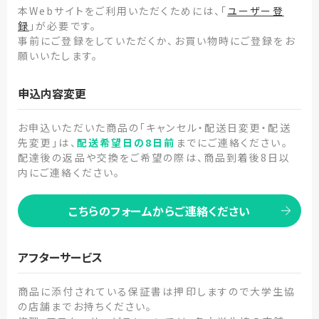
本Webサイトをご利用いただくためには、「
ユーザー登
録
」が必要です。
事前にご登録をしていただくか、お買い物時にご登録をお
願いいたします。
申込内容変更
お申込いただいた商品の「キャンセル・配送日変更・配送
先変更」は、
配送希望日の8日前
までにご連絡ください。
配達後の返品や交換をご希望の際は、商品到着後8日以
内にご連絡ください。
こちらのフォームからご連絡ください
アフターサービス
商品に添付されている保証書は押印しますので大学生協
の店舗までお持ちください。