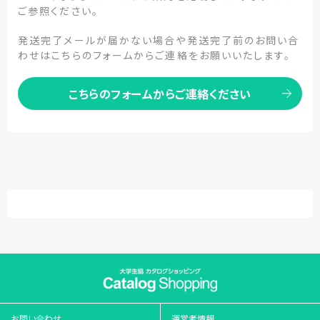
ご参照ください。
発送完了メールが届かない場合や発送完了前のお問い合
わせはこちらのフォームからご連絡をお願いいたします。
こちらのフォームからご連絡ください
お問い合わせ
運営者情報