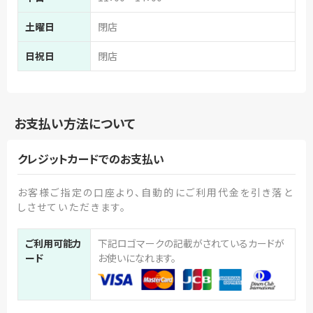
土曜日
閉店
日祝日
閉店
お支払い方法について
クレジットカードでのお支払い
お客様ご指定の口座より、自動的にご利用代金を引き落と
しさせていただきます。
ご利用可能カ
下記ロゴマークの記載がされているカードが
ード
お使いになれます。