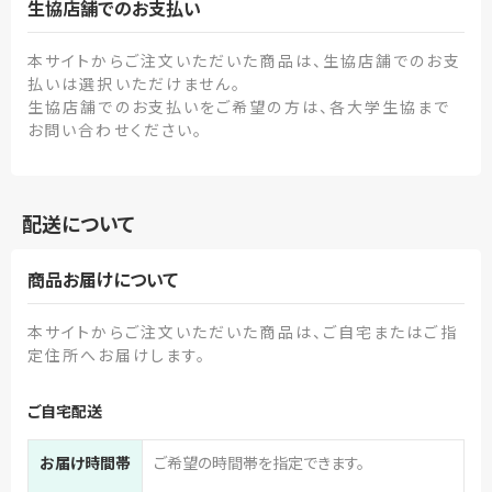
生協店舗でのお支払い
本サイトからご注文いただいた商品は、生協店舗でのお支
払いは選択いただけません。
生協店舗でのお支払いをご希望の方は、各大学生協まで
お問い合わせください。
配送について
商品お届けについて
本サイトからご注文いただいた商品は、ご自宅またはご指
定住所へお届けします。
ご自宅配送
お届け時間帯
ご希望の時間帯を指定できます。