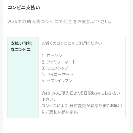
コンビニ支払い
Webでの購入後コンビニで代金をお支払い下さい。
支払い可能
お近くのコンビニをご利用ください。
なコンビニ
1. ローソン
2. ファミリーマート
3. ミニストップ
4. セイコーマート
5. セブンイレブン
Webでのご購入日より5日間以内にお支払い
下さい。
コンビニにより、日付変更が異なりますお早目
にお支払い願います。