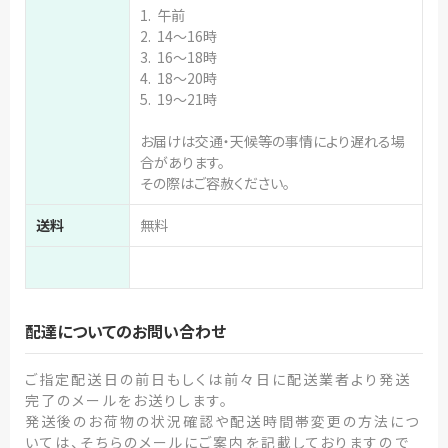
1. 午前
2. 14～16時
3. 16～18時
4. 18～20時
5. 19～21時
お届けは交通・天候等の事情により遅れる場
合があります。
その際はご容赦ください。
送料
無料
配達についてのお問い合わせ
ご指定配送日の前日もしくは前々日に配送業者より発送
完了のメールをお送りします。
発送後のお荷物の状況確認や配送時間帯変更の方法につ
いては、そちらのメールにご案内を記載しておりますので