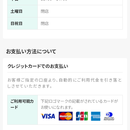
土曜日
閉店
日祝日
閉店
お支払い方法について
クレジットカードでのお支払い
お客様ご指定の口座より、自動的にご利用代金を引き落と
しさせていただきます。
ご利用可能カ
下記ロゴマークの記載がされているカードが
ード
お使いになれます。