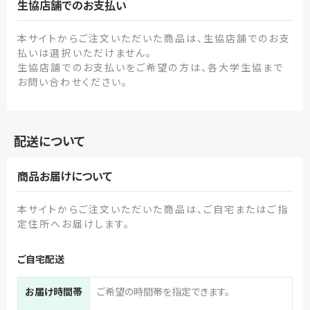
生協店舗でのお支払い
本サイトからご注文いただいた商品は、生協店舗でのお支
払いは選択いただけません。
生協店舗でのお支払いをご希望の方は、各大学生協まで
お問い合わせください。
配送について
商品お届けについて
本サイトからご注文いただいた商品は、ご自宅またはご指
定住所へお届けします。
ご自宅配送
お届け時間帯
ご希望の時間帯を指定できます。