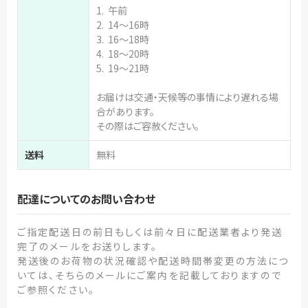
1. 午前
2. 14～16時
3. 16～18時
4. 18～20時
5. 19～21時
お届けは交通・天候等の事情により遅れる場
合があります。
その際はご容赦ください。
送料
無料
配達についてのお問い合わせ
ご指定配送日の前日もしくは前々日に配送業者より発送
完了のメールをお送りします。
発送後のお荷物の状況確認や配送時間帯変更の方法につ
いては、そちらのメールにご案内を記載しておりますので
ご参照ください。