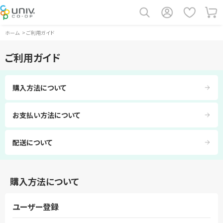
ホーム
>
ご利用ガイド
ご利用ガイド
購入方法について
お支払い方法について
配送について
購入方法について
ユーザー登録