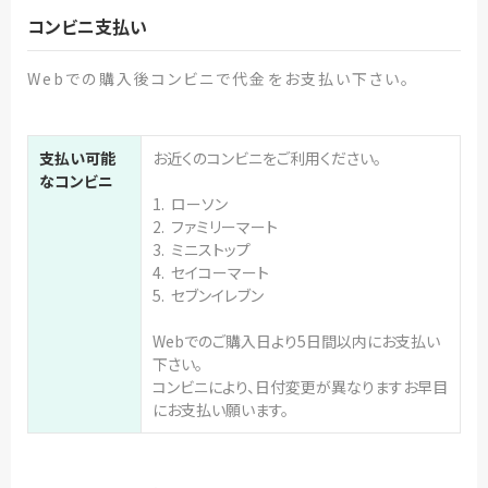
コンビニ支払い
Webでの購入後コンビニで代金をお支払い下さい。
支払い可能
お近くのコンビニをご利用ください。
なコンビニ
1. ローソン
2. ファミリーマート
3. ミニストップ
4. セイコーマート
5. セブンイレブン
Webでのご購入日より5日間以内にお支払い
下さい。
コンビニにより、日付変更が異なりますお早目
にお支払い願います。