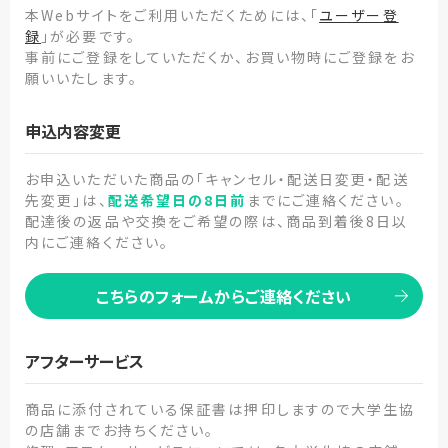
本Webサイトをご利用いただくためには、「
ユーザー登
録
」が必要です。
事前にご登録をしていただくか、お買い物時にご登録をお
願いいたします。
申込内容変更
お申込いただいた商品の「キャンセル・配送日変更・配送
先変更」は、
配送希望日の8日前
までにご連絡ください。
配達後の返品や交換をご希望の際は、商品到着後8日以
内にご連絡ください。
こちらのフォームからご連絡ください
アフターサービス
商品に添付されている保証書は押印しますので大学生協
の店舗までお持ちください。