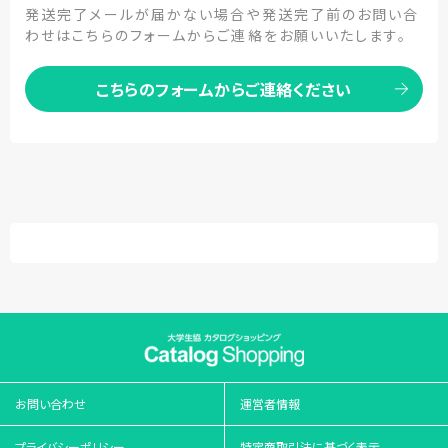
発送完了メールが届かない場合や発送完了前のお問い合
わせはこちらのフォームからご連絡をお願いいたします。
こちらのフォームからご連絡ください
お問い合わせ
運営者情報
プライバシーポリシー
特定商取引法に基づく表示