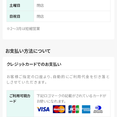
土曜日
閉店
日祝日
閉店
※2～3月は短縮営業
お支払い方法について
クレジットカードでのお支払い
お客様ご指定の口座より、自動的にご利用代金を引き落と
しさせていただきます。
ご利用可能カ
下記ロゴマークの記載がされているカードが
ード
お使いになれます。