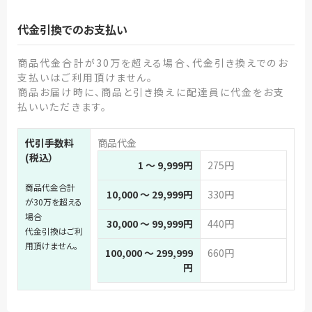
代金引換でのお支払い
商品代金合計が30万を超える場合、代金引き換えでのお
支払いはご利用頂けません。
商品お届け時に、商品と引き換えに配達員に代金をお支
払いいただきます。
代引手数料
商品代金
(税込）
1 ～ 9,999円
275円
商品代金合計
10,000 ～ 29,999円
330円
が30万を超える
場合
30,000 ～ 99,999円
440円
代金引換はご利
用頂けません。
100,000 ～ 299,999
660円
円