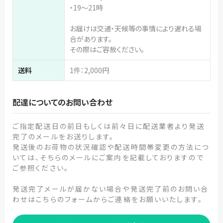
・19～21時
お届けは交通・天候等の事情により遅れる場
合があります。
その際はご容赦ください。
送料
1件：2,000円
配達についてのお問い合わせ
ご指定配送日の前日もしくは前々日に配送業者より発送
完了のメールをお送りします。
発送後のお荷物の状況確認や配送時間帯変更の方法につ
いては、そちらのメールにご案内を記載しておりますので
ご参照ください。
発送完了メールが届かない場合や発送完了前のお問い合
わせはこちらのフォームからご連絡をお願いいたします。