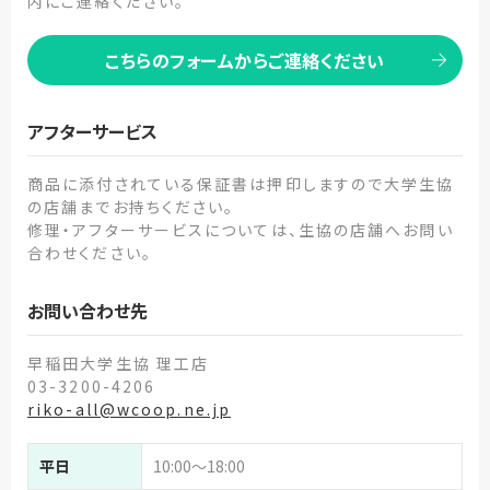
内にご連絡ください。
こちらのフォームからご連絡ください
アフターサービス
商品に添付されている保証書は押印しますので大学生協
の店舗までお持ちください。
修理・アフターサービスについては、生協の店舗へお問い
合わせください。
お問い合わせ先
早稲田大学生協 理工店
03-3200-4206
riko-all@wcoop.ne.jp
平日
10:00～18:00