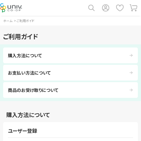
ホーム
>
ご利用ガイド
ご利用ガイド
購入方法について
お支払い方法について
商品のお受け取りについて
購入方法について
ユーザー登録