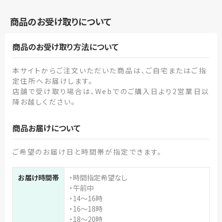
商品のお受け取りについて
商品のお受け取り方法について
本サイトからご注文いただいた商品は、ご自宅またはご指
定住所へお届けします。
店舗で受け取り場合は、Webでのご購入日より2営業日以
降お越しください。
商品お届けについて
ご希望のお届け日と時間帯が指定できます。
お届け時間帯
・時間指定希望なし
・午前中
・14～16時
・16～18時
・18～20時