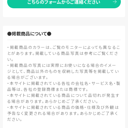
こちらのフォームからご連絡ください
●掲載商品について●
・掲載商品のカラーは、ご覧のモニターによっても異なるこ
とがあります。掲載している商品写真は参考にご覧くださ
い。
・掲載商品の写真には実際にお使いになる場合のイメー
ジとして、商品以外のものを収納した写真等を掲載してい
る場合がございます。
・本サイトに掲載されている各社の会社名・サービス名・製
品等は、各社の登録商標または商標です。
・本サイトに掲載されている商品について品切れが発生す
る場合があります。あらかじめご了承ください。
・本サイトに掲載されている商品の価格・仕様及び外観は
予告なく変更される場合があります。あらかじめご了承く
ださい。