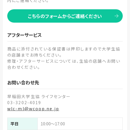
内にご連絡ください。
こちらのフォームからご連絡ください
アフターサービス
商品に添付されている保証書は押印しますので大学生協
の店舗までお持ちください。
修理・アフターサービスについては、生協の店舗へお問い
合わせください。
お問い合わせ先
早稲田大学生協 ライフセンター
03-3202-4019
wlc-ml@wcoop.ne.jp
平日
10:00～17:00