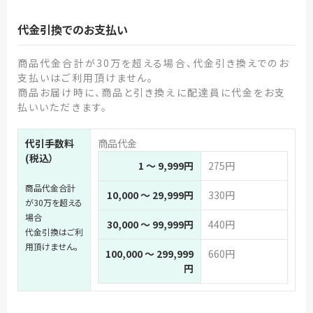
代金引換でのお支払い
商品代金合計が30万を超える場合、代金引き換えでのお
支払いはご利用頂けません。
商品お届け時に、商品と引き換えに配達員に代金をお支
払いいただきます。
代引手数料
商品代金
(税込）
1 ～ 9,999円
275円
商品代金合計
10,000 ～ 29,999円
330円
が30万を超える
場合
30,000 ～ 99,999円
440円
代金引換はご利
用頂けません。
100,000 ～ 299,999
660円
円