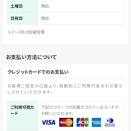
土曜日
閉店
日祝日
閉店
※2～3月は短縮営業
お支払い方法について
クレジットカードでのお支払い
お客様ご指定の口座より、自動的にご利用代金を引き落と
しさせていただきます。
ご利用可能カ
下記ロゴマークの記載がされているカードが
ード
お使いになれます。