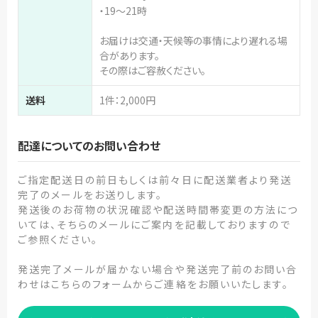
・19～21時
お届けは交通・天候等の事情により遅れる場
合があります。
その際はご容赦ください。
送料
1件：2,000円
配達についてのお問い合わせ
ご指定配送日の前日もしくは前々日に配送業者より発送
完了のメールをお送りします。
発送後のお荷物の状況確認や配送時間帯変更の方法につ
いては、そちらのメールにご案内を記載しておりますので
ご参照ください。
発送完了メールが届かない場合や発送完了前のお問い合
わせはこちらのフォームからご連絡をお願いいたします。