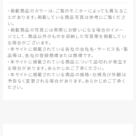
・掲載商品のカラーは、ご覧のモニターによっても異なるこ
とがあります。掲載している商品写真は参考にご覧くださ
い。
・掲載商品の写真には実際にお使いになる場合のイメー
ジとして、商品以外のものを収納した写真等を掲載してい
る場合がございます。
・本サイトに掲載されている各社の会社名・サービス名・製
品等は、各社の登録商標または商標です。
・本サイトに掲載されている商品について品切れが発生す
る場合があります。あらかじめご了承ください。
・本サイトに掲載されている商品の価格・仕様及び外観は
予告なく変更される場合があります。あらかじめご了承く
ださい。