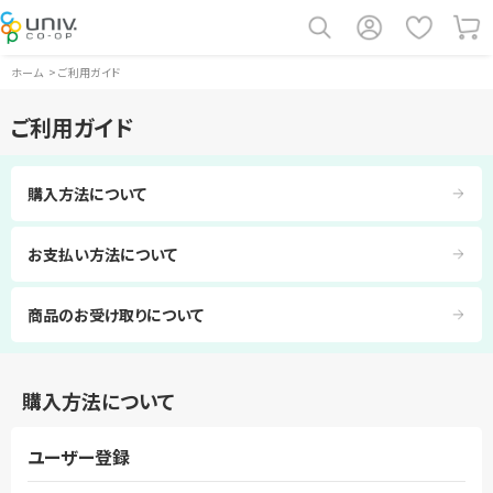
ホーム
>
ご利用ガイド
ご利用ガイド
購入方法について
お支払い方法について
商品のお受け取りについて
購入方法について
ユーザー登録