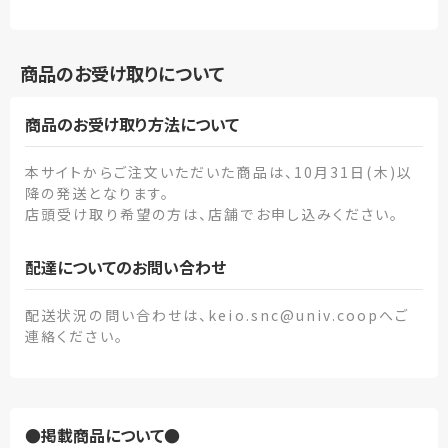
商品のお受け取りについて
商品のお受け取り方法について
本サイトからご注文いただいた商品は、10月31日(木)以
降の発送となります。
店頭受け取り希望の方は、店舗でお申し込みください。
配達についてのお問い合わせ
配送状況の問い合わせは、keio.snc@univ.coopへご
連絡ください。
●掲載商品について●