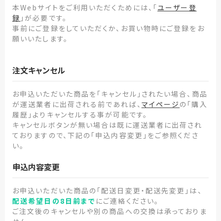
本Webサイトをご利用いただくためには、「
ユーザー登
録
」が必要です。
事前にご登録をしていただくか、お買い物時にご登録をお
願いいたします。
注文キャンセル
お申込いただいた商品を「キャンセル」されたい場合、商品
が運送業者に出荷される前であれば、
マイページ
の「購入
履歴」よりキャンセルする事が可能です。
キャンセルボタンが無い場合は既に運送業者に出荷され
ておりますので、下記の「申込内容変更」をご参照くださ
い。
申込内容変更
お申込いただいた商品の「配送日変更・配送先変更」は、
配送希望日の8日前まで
にご連絡ください。
ご注文後のキャンセルや別の商品への交換は承っておりま