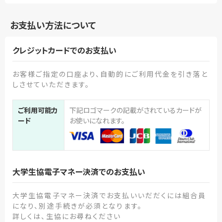
お支払い方法について
クレジットカードでのお支払い
お客様ご指定の口座より、自動的にご利用代金を引き落と
しさせていただきます。
ご利用可能カ
下記ロゴマークの記載がされているカードが
ード
お使いになれます。
大学生協電子マネー決済でのお支払い
大学生協電子マネー決済でお支払いいだだくには組合員
になり、別途手続きが必須となります。
詳しくは、生協にお尋ねください