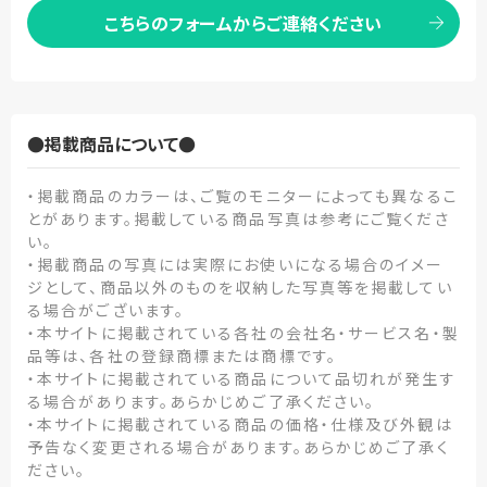
こちらのフォームからご連絡ください
●掲載商品について●
・掲載商品のカラーは、ご覧のモニターによっても異なるこ
とがあります。掲載している商品写真は参考にご覧くださ
い。
・掲載商品の写真には実際にお使いになる場合のイメー
ジとして、商品以外のものを収納した写真等を掲載してい
る場合がございます。
・本サイトに掲載されている各社の会社名・サービス名・製
品等は、各社の登録商標または商標です。
・本サイトに掲載されている商品について品切れが発生す
る場合があります。あらかじめご了承ください。
・本サイトに掲載されている商品の価格・仕様及び外観は
予告なく変更される場合があります。あらかじめご了承く
ださい。