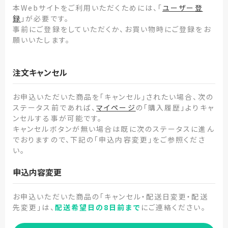
本Webサイトをご利用いただくためには、「
ユーザー登
録
」が必要です。
事前にご登録をしていただくか、お買い物時にご登録をお
願いいたします。
注文キャンセル
お申込いただいた商品を「キャンセル」されたい場合、次の
ステータス前であれば、
マイページ
の「購入履歴」よりキャ
ンセルする事が可能です。
キャンセルボタンが無い場合は既に次のステータスに進ん
でおりますので、下記の「申込内容変更」をご参照くださ
い。
申込内容変更
お申込いただいた商品の「キャンセル・配送日変更・配送
先変更」は、
配送希望日の8日前まで
にご連絡ください。