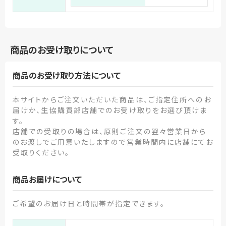
商品のお受け取りについて
商品のお受け取り方法について
本サイトからご注文いただいた商品は、ご指定住所へのお
届けか、生協購買部店舗でのお受け取りをお選び頂けま
す。
店舗での受取りの場合は、原則ご注文の翌々営業日から
のお渡しでご用意いたしますので営業時間内に店舗にてお
受取りください。
商品お届けについて
ご希望のお届け日と時間帯が指定できます。