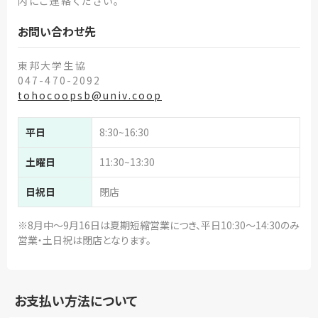
内にご連絡ください。
お問い合わせ先
東邦大学生協
047-470-2092
tohocoopsb@univ.coop
平日
8:30~16:30
土曜日
11:30~13:30
日祝日
閉店
※8月中～9月16日は夏期短縮営業につき、平日10:30～14:30のみ
営業・土日祝は閉店となります。
お支払い方法について