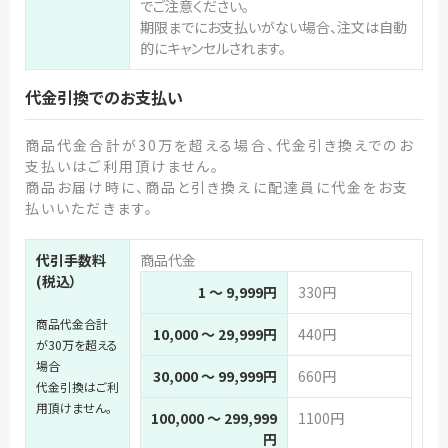
でご注意ください。
期限までにお支払いがない場合、注文は自動
的にキャンセルされます。
代金引換でのお支払い
商品代金合計が30万を超える場合、代金引き換えでのお
支払いはご利用頂けません。
商品お届け時に、商品と引き換えに配達員に代金をお支
払いいただきます。
代引手数料
商品代金
(税込）
1 ～ 9,999円
330円
商品代金合計
10,000 ～ 29,999円
440円
が30万を超える
場合
30,000 ～ 99,999円
660円
代金引換はご利
用頂けません。
100,000 ～ 299,999
1100円
円