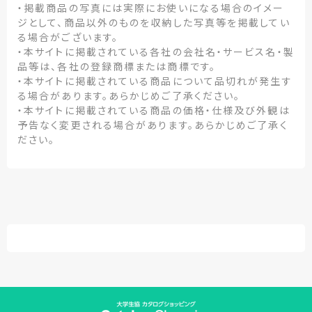
・掲載商品の写真には実際にお使いになる場合のイメー
ジとして、商品以外のものを収納した写真等を掲載してい
る場合がございます。
・本サイトに掲載されている各社の会社名・サービス名・製
品等は、各社の登録商標または商標です。
・本サイトに掲載されている商品について品切れが発生す
る場合があります。あらかじめご了承ください。
・本サイトに掲載されている商品の価格・仕様及び外観は
予告なく変更される場合があります。あらかじめご了承く
ださい。