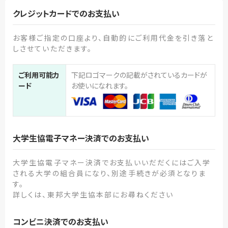
クレジットカードでのお支払い
お客様ご指定の口座より、自動的にご利用代金を引き落と
しさせていただきます。
ご利用可能カ
下記ロゴマークの記載がされているカードが
ード
お使いになれます。
大学生協電子マネー決済でのお支払い
大学生協電子マネー決済でお支払いいだだくにはご入学
される大学の組合員になり、別途手続きが必須となりま
す。
詳しくは、東邦大学生協本部にお尋ねください
コンビニ決済でのお支払い