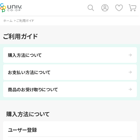
ホーム
>
ご利用ガイド
ご利用ガイド
購入方法について
お支払い方法について
商品のお受け取りについて
購入方法について
ユーザー登録