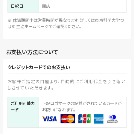
日祝日
閉店
※ 休講期間中は営業時間が異なります。詳しくは東京科学大学つ
ばめ生協ホームページでご確認ください。
お支払い方法について
クレジットカードでのお支払い
お客様ご指定の口座より、自動的にご利用代金を引き落と
しさせていただきます。
ご利用可能カ
下記ロゴマークの記載がされているカードが
ード
お使いになれます。