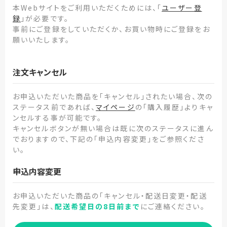
本Webサイトをご利用いただくためには、「
ユーザー登
録
」が必要です。
事前にご登録をしていただくか、お買い物時にご登録をお
願いいたします。
注文キャンセル
お申込いただいた商品を「キャンセル」されたい場合、次の
ステータス前であれば、
マイページ
の「購入履歴」よりキャ
ンセルする事が可能です。
キャンセルボタンが無い場合は既に次のステータスに進ん
でおりますので、下記の「申込内容変更」をご参照くださ
い。
申込内容変更
お申込いただいた商品の「キャンセル・配送日変更・配送
先変更」は、
配送希望日の8日前まで
にご連絡ください。