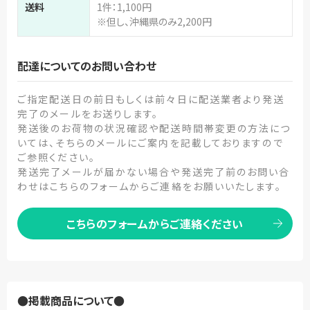
送料
1件：1,100円
※但し、沖縄県のみ2,200円
配達についてのお問い合わせ
ご指定配送日の前日もしくは前々日に配送業者より発送
完了のメールをお送りします。
発送後のお荷物の状況確認や配送時間帯変更の方法につ
いては、そちらのメールにご案内を記載しておりますので
ご参照ください。
発送完了メールが届かない場合や発送完了前のお問い合
わせはこちらのフォームからご連絡をお願いいたします。
こちらのフォームからご連絡ください
●掲載商品について●