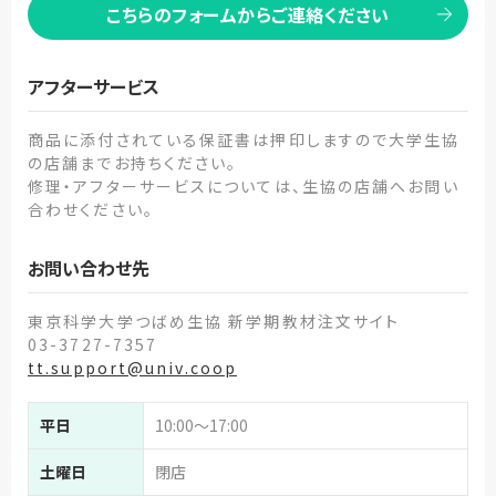
こちらのフォームからご連絡ください
アフターサービス
商品に添付されている保証書は押印しますので大学生協
の店舗までお持ちください。
修理・アフターサービスについては、生協の店舗へお問い
合わせください。
お問い合わせ先
東京科学大学つばめ生協 新学期教材注文サイト
03-3727-7357
tt.support@univ.coop
平日
10:00～17:00
土曜日
閉店