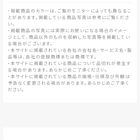
・掲載商品のカラーは、ご覧のモニターによっても異なるこ
とがあります。掲載している商品写真は参考にご覧くださ
い。
・掲載商品の写真には実際にお使いになる場合のイメー
ジとして、商品以外のものを収納した写真等を掲載してい
る場合がございます。
・本サイトに掲載されている各社の会社名・サービス名・製
品等は、各社の登録商標または商標です。
・本サイトに掲載されている商品について品切れが発生す
る場合があります。あらかじめご了承ください。
・本サイトに掲載されている商品の価格・仕様及び外観は
予告なく変更される場合があります。あらかじめご了承く
ださい。