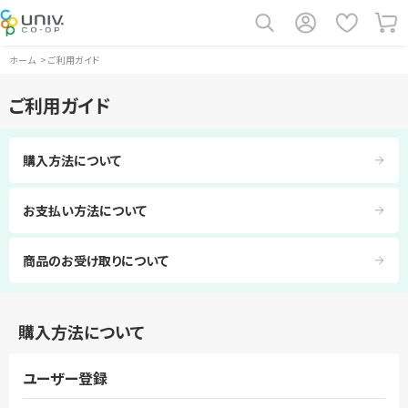
ホーム
>
ご利用ガイド
ご利用ガイド
購入方法について
お支払い方法について
商品のお受け取りについて
購入方法について
ユーザー登録