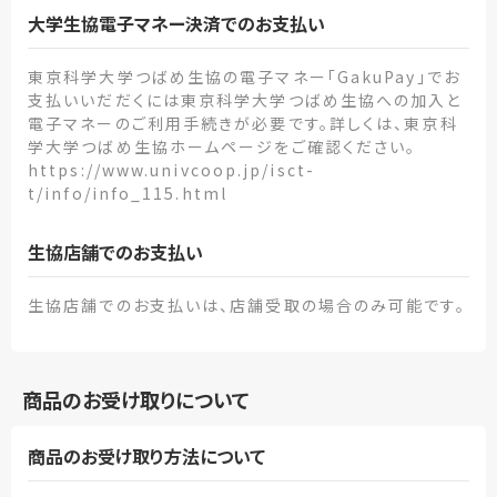
大学生協電子マネー決済でのお支払い
東京科学大学つばめ生協の電子マネー「GakuPay」でお
支払いいだだくには東京科学大学つばめ生協への加入と
電子マネーのご利用手続きが必要です。詳しくは、東京科
学大学つばめ生協ホームページをご確認ください。
https://www.univcoop.jp/isct-
t/info/info_115.html
生協店舗でのお支払い
生協店舗でのお支払いは、店舗受取の場合のみ可能です。
商品のお受け取りについて
商品のお受け取り方法について