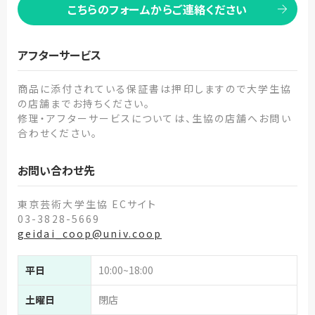
こちらのフォームからご連絡ください
アフターサービス
商品に添付されている保証書は押印しますので大学生協
の店舗までお持ちください。
修理・アフターサービスについては、生協の店舗へお問い
合わせください。
お問い合わせ先
東京芸術大学生協 ECサイト
03-3828-5669
geidai_coop@univ.coop
平日
10:00~18:00
土曜日
閉店