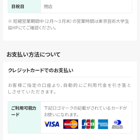
日祝日
閉店
※ 短縮営業期間中（２月～３月末）の営業時間は東京芸術大学生
協HPにてご確認ください。
お支払い方法について
クレジットカードでのお支払い
お客様ご指定の口座より、自動的にご利用代金を引き落と
しさせていただきます。
ご利用可能カ
下記ロゴマークの記載がされているカードが
ード
お使いになれます。