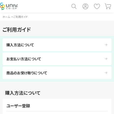
ホーム
>
ご利用ガイド
ご利用ガイド
購入方法について
お支払い方法について
商品のお受け取りについて
購入方法について
ユーザー登録