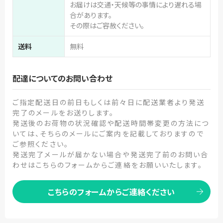
お届けは交通・天候等の事情により遅れる場
合があります。
その際はご容赦ください。
送料
無料
配達についてのお問い合わせ
ご指定配送日の前日もしくは前々日に配送業者より発送
完了のメールをお送りします。
発送後のお荷物の状況確認や配送時間帯変更の方法につ
いては、そちらのメールにご案内を記載しておりますので
ご参照ください。
発送完了メールが届かない場合や発送完了前のお問い合
わせはこちらのフォームからご連絡をお願いいたします。
こちらのフォームからご連絡ください