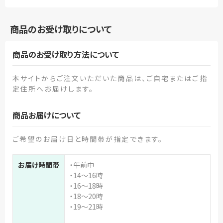
商品のお受け取りについて
商品のお受け取り方法について
本サイトからご注文いただいた商品は、ご自宅またはご指
定住所へお届けします。
商品お届けについて
ご希望のお届け日と時間帯が指定できます。
お届け時間帯
・午前中
・14～16時
・16～18時
・18～20時
・19～21時