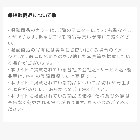
●掲載商品について●
・掲載商品のカラーは、ご覧のモニターによっても異なるこ
とがあります。掲載している商品写真は参考にご覧くださ
い。
・掲載商品の写真には実際にお使いになる場合のイメー
ジとして、商品以外のものを収納した写真等を掲載してい
る場合がございます。
・本サイトに掲載されている各社の会社名・サービス名・製
品等は、各社の登録商標または商標です。
・本サイトに掲載されている商品について品切れが発生す
る場合があります。あらかじめご了承ください。
・本サイトに掲載されている商品の価格・仕様及び外観は
予告なく変更される場合があります。あらかじめご了承く
ださい。