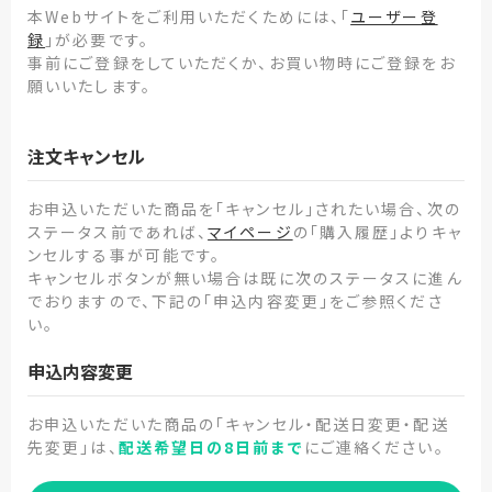
本Webサイトをご利用いただくためには、「
ユーザー登
録
」が必要です。
事前にご登録をしていただくか、お買い物時にご登録をお
願いいたします。
注文キャンセル
お申込いただいた商品を「キャンセル」されたい場合、次の
ステータス前であれば、
マイページ
の「購入履歴」よりキャ
ンセルする事が可能です。
キャンセルボタンが無い場合は既に次のステータスに進ん
でおりますので、下記の「申込内容変更」をご参照くださ
い。
申込内容変更
お申込いただいた商品の「キャンセル・配送日変更・配送
先変更」は、
配送希望日の8日前まで
にご連絡ください。