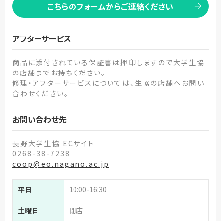
こちらのフォームからご連絡ください
アフターサービス
商品に添付されている保証書は押印しますので大学生協
の店舗までお持ちください。
修理・アフターサービスについては、生協の店舗へお問い
合わせください。
お問い合わせ先
長野大学生協 ECサイト
0268-38-7238
coop@eo.nagano.ac.jp
平日
10:00-16:30
土曜日
閉店