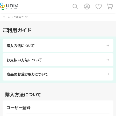
ホーム
>
ご利用ガイド
ご利用ガイド
購入方法について
お支払い方法について
商品のお受け取りについて
購入方法について
ユーザー登録