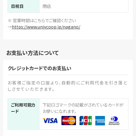
日祝日
閉店
※ 営業時間はこちらでご確認ください
→
https://www.univcoop.jp/nagano/
お支払い方法について
クレジットカードでのお支払い
お客様ご指定の口座より、自動的にご利用代金を引き落と
しさせていただきます。
ご利用可能カ
下記ロゴマークの記載がされているカードが
ード
お使いになれます。