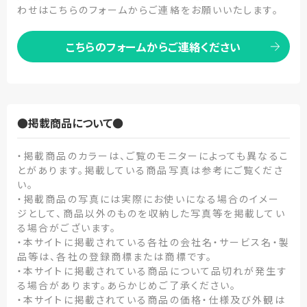
わせはこちらのフォームからご連絡をお願いいたします。
こちらのフォームからご連絡ください
●掲載商品について●
・掲載商品のカラーは、ご覧のモニターによっても異なるこ
とがあります。掲載している商品写真は参考にご覧くださ
い。
・掲載商品の写真には実際にお使いになる場合のイメー
ジとして、商品以外のものを収納した写真等を掲載してい
る場合がございます。
・本サイトに掲載されている各社の会社名・サービス名・製
品等は、各社の登録商標または商標です。
・本サイトに掲載されている商品について品切れが発生す
る場合があります。あらかじめご了承ください。
・本サイトに掲載されている商品の価格・仕様及び外観は