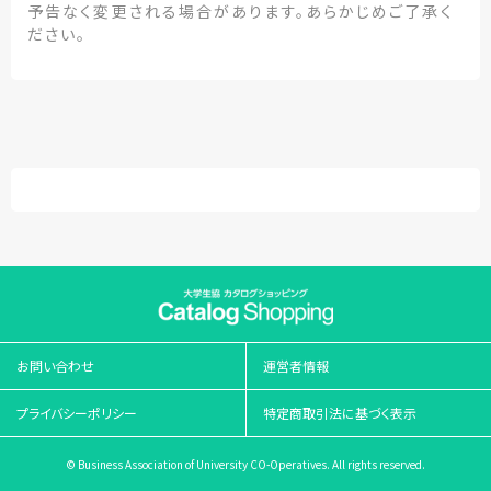
予告なく変更される場合があります。あらかじめご了承く
ださい。
お問い合わせ
運営者情報
プライバシーポリシー
特定商取引法に基づく表示
© Business Association of University CO-Operatives. All rights reserved.