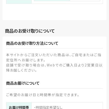
商品のお受け取りについて
商品のお受け取り方法について
本サイトからご注文いただいた商品は、ご自宅またはご指
定住所へお届けします。
店舗で受け取り場合は、Webでのご購入日より2営業日以
降お越しください。
商品お届けについて
ご希望のお届け日と時間帯が指定できます。
お届け時間帯
・時間指定希望なし