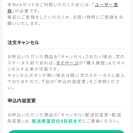
本Webサイトをご利用いただくためには、「
ユーザー登
録
」が必要です。
事前にご登録をしていただくか、お買い物時にご登録をお
願いいたします。
注文キャンセル
お申込いただいた商品を「キャンセル」されたい場合、次の
ステータス前であれば、
マイページ
の「購入履歴」よりキャ
ンセルする事が可能です。
キャンセルボタンが無い場合は既に次のステータスに進ん
でおりますので、下記の「申込内容変更」をご参照くださ
い。
申込内容変更
お申込いただいた商品の「キャンセル・配送日変更・配送
先変更」は、
配送希望日の8日前まで
にご連絡ください。