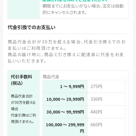
期限までにお支払いがない場合、注文は自動
的にキャンセルされます。
代金引換でのお支払い
商品代金合計が30万を超える場合、代金引き換えでのお
支払いはご利用頂けません。
商品お届け時に、商品と引き換えに配達員に代金をお支
払いいただきます。
代引手数料
商品代金
(税込）
1 ～ 9,999円
275円
商品代金合計
10,000 ～ 29,999円
330円
が30万を超える
場合
30,000 ～ 99,999円
440円
代金引換はご利
用頂けません。
100,000 ～ 299,999
660円
円