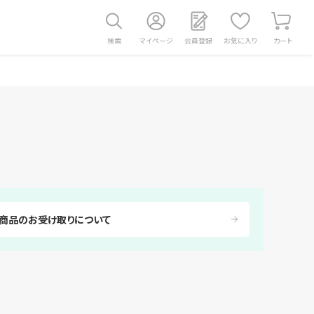
検索
マイページ
会員登録
お気に入り
カート
商品のお受け取りについて