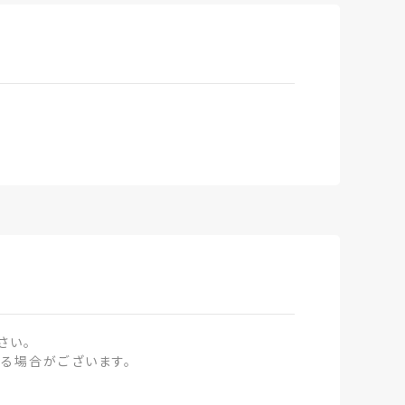
さい。
る場合がございます。