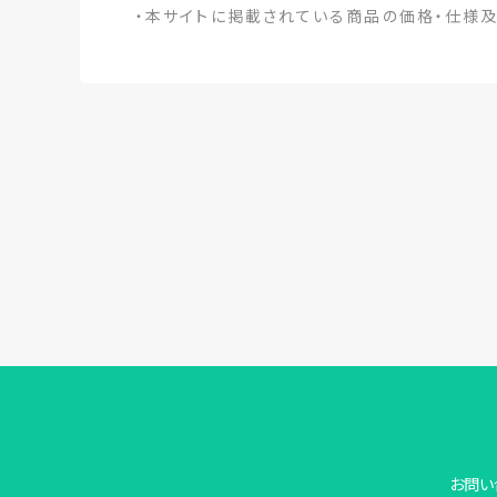
・本サイトに掲載されている商品の価格・仕様
お問い