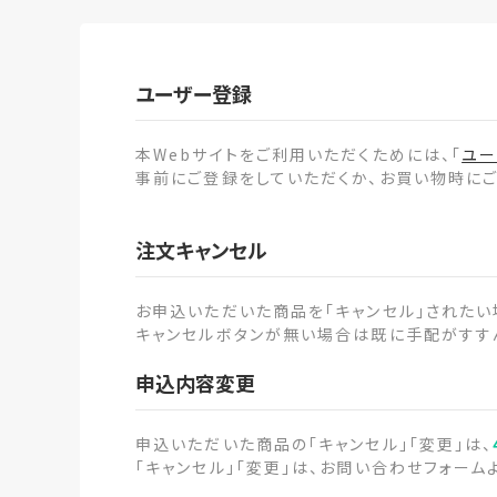
ユーザー登録
本Webサイトをご利用いただくためには、「
ユー
事前にご登録をしていただくか、お買い物時にご
注文キャンセル
お申込いただいた商品を「キャンセル」されたい
キャンセルボタンが無い場合は既に手配がすすん
申込内容変更
申込いただいた商品の「キャンセル」「変更」は、
「キャンセル」「変更」は、お問い合わせフォーム