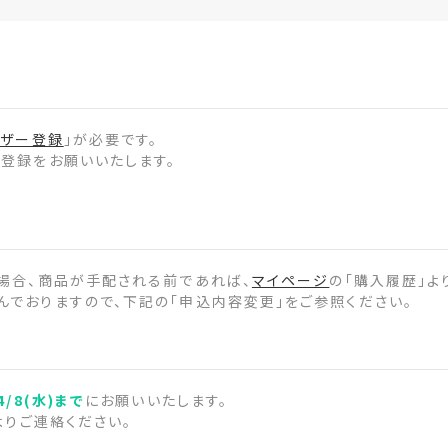
ザー登録
」が必要です。
登録をお願いいたします。
場合、商品が手配される前であれば、
マイページ
の「購入履歴」よ
でおりますので、下記の「申込内容変更」をご参照ください。
4/8(水)まで
にお願いいたします。
よりご連絡ください。