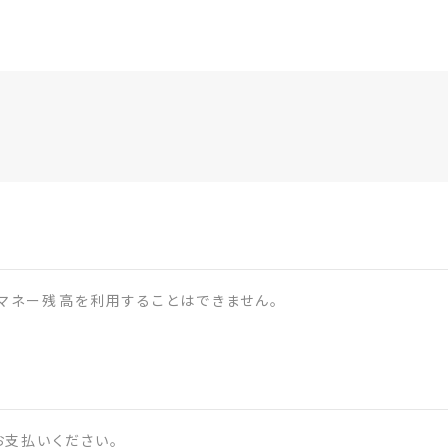
マネー残高を利用することはできません。
お支払いください。