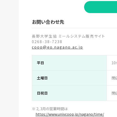
お問い合わせ先
長野大学生協 ミールシステム販売サイト
0268-38-7238
coop@eo.nagano.ac.jp
平日
10:
土曜日
閉
日祝日
閉
※ 2, 3月の営業時間は
https://www.univcoop.jp/nagano/time/