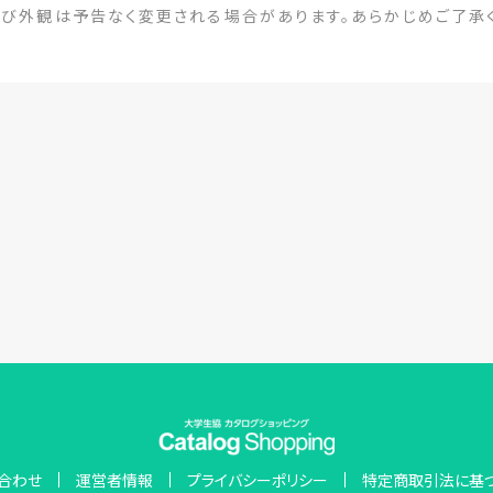
及び外観は予告なく変更される場合があります。あらかじめご了承
合わせ
運営者情報
プライバシーポリシー
特定商取引法に基