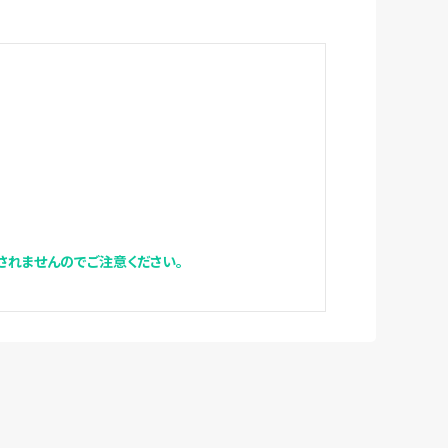
れませんのでご注意ください。