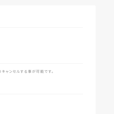
りキャンセルする事が可能です。