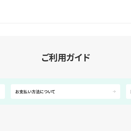
ご利用ガイド
お支払い方法について