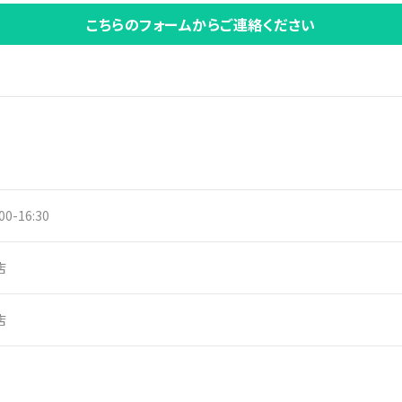
こちらのフォームからご連絡ください
00-16:30
店
店