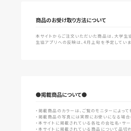
商品のお受け取り方法について
本サイトからご注文いただいた商品は、大学生
生協アプリへの反映は、4月上旬を予定してい
●掲載商品について●
・掲載商品のカラーは、ご覧のモニターによって
・掲載商品の写真には実際にお使いになる場合
・本サイトに掲載されている各社の会社名・サ
・本サイトに掲載されている商品について品切