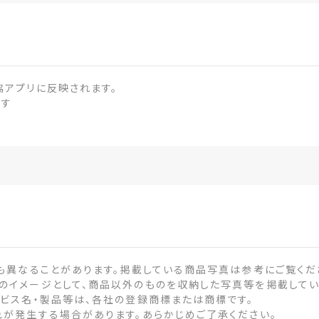
協アプリに反映されます。
ます
も異なることがあります。掲載している商品写真は参考にご覧くだ
のイメージとして、商品以外のものを収納した写真等を掲載してい
ービス名・製品等は、各社の登録商標または商標です。
れが発生する場合があります。あらかじめご了承ください。