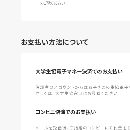
をご覧ください
お支払い方法について
大学生協電子マネー決済でのお支払い
保護者のアカウントからはお子さまの生協電子
詳しくは、大学生協窓口にお尋ねください。
コンビニ決済でのお支払い
メールを受信後、ご指定のコンビニにて代金を