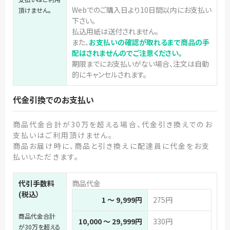
Webでのご購入日より10日間以内にお支払い
頂けません。
下さい。
払込用紙は送付されません。
また、
お支払いの確認が取れるまで商品の手
配はされませんのでご注意ください。
期限までにお支払いがない場合、注文は自動
的にキャンセルされます。
代金引換でのお支払い
商品代金合計が30万を超える場合、代金引き換えでのお
支払いはご利用頂けません。
商品お届け時に、商品と引き換えに配達員に代金をお支
払いいただきます。
代引手数料
商品代金
(税込）
1 ～ 9,999円
275円
商品代金合計
10,000 ～ 29,999円
330円
が30万を超える