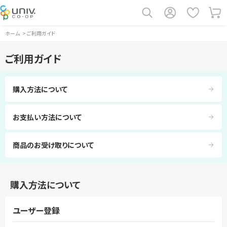
ホーム
>
ご利用ガイド
ご利用ガイド
購入方法について
お支払い方法について
商品のお受け取りについて
購入方法について
ユーザー登録