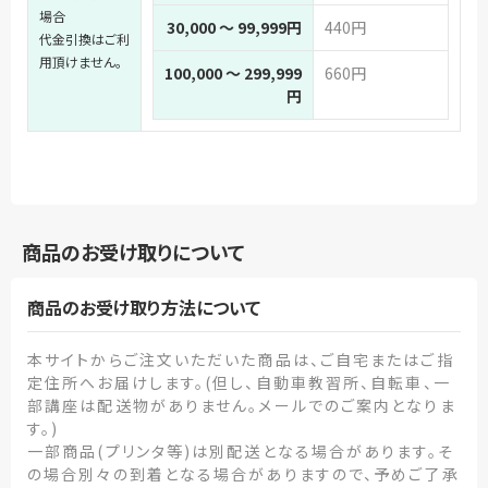
場合
30,000 ～ 99,999円
440円
代金引換はご利
用頂けません。
100,000 ～ 299,999
660円
円
商品のお受け取りについて
商品のお受け取り方法について
本サイトからご注文いただいた商品は、ご自宅またはご指
定住所へお届けします。(但し、自動車教習所、自転車、一
部講座は配送物がありません。メールでのご案内となりま
す。)
一部商品(プリンタ等)は別配送となる場合があります。そ
の場合別々の到着となる場合がありますので、予めご了承