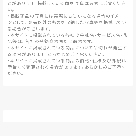
とがあります。掲載している商品写真は参考にご覧くださ
い。
・掲載商品の写真には実際にお使いになる場合のイメー
ジとして、商品以外のものを収納した写真等を掲載してい
る場合がございます。
・本サイトに掲載されている各社の会社名・サービス名・製
品等は、各社の登録商標または商標です。
・本サイトに掲載されている商品について品切れが発生す
る場合があります。あらかじめご了承ください。
・本サイトに掲載されている商品の価格・仕様及び外観は
予告なく変更される場合があります。あらかじめご了承く
ださい。