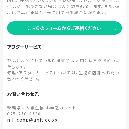
内にご連絡ください。初期不良の場合、良品と交換。但し、
代品が手配できない場合は入金額を返金します。また、返
品は商品が未開封・未使用である場合に限ります。
こちらのフォームからご連絡ください
アフターサービス
商品に添付されている保証書類は大切に保管をお願いい
たします。
修理・アフターサービスについては、生協の店舗へお問い
合わせください。
お問い合わせ先
新潟県立大学生協 お申込みサイト
025-270-1730
nii_coop@univ.coop