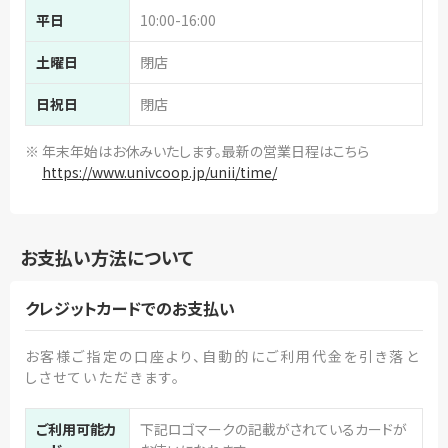
平日
10:00-16:00
土曜日
閉店
日祝日
閉店
※ 年末年始はお休みいたします。最新の営業日程はこちら
https://www.univcoop.jp/unii/time/
お支払い方法について
クレジットカードでのお支払い
お客様ご指定の口座より、自動的にご利用代金を引き落と
しさせていただきます。
ご利用可能カ
下記ロゴマークの記載がされているカードが