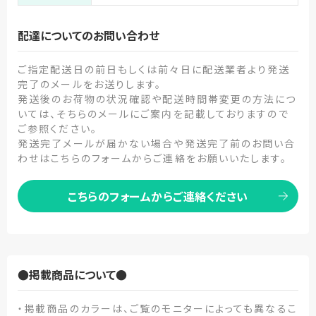
配達についてのお問い合わせ
ご指定配送日の前日もしくは前々日に配送業者より発送
完了のメールをお送りします。
発送後のお荷物の状況確認や配送時間帯変更の方法につ
いては、そちらのメールにご案内を記載しておりますので
ご参照ください。
発送完了メールが届かない場合や発送完了前のお問い合
わせはこちらのフォームからご連絡をお願いいたします。
こちらのフォームからご連絡ください
●掲載商品について●
・掲載商品のカラーは、ご覧のモニターによっても異なるこ