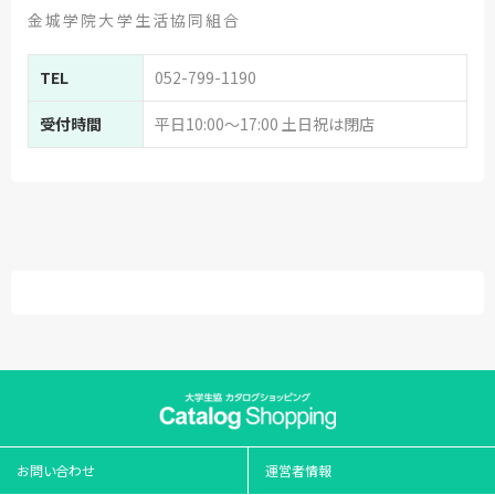
金城学院大学生活協同組合
TEL
052-799-1190
受付時間
平日10:00～17:00 土日祝は閉店
お問い合わせ
運営者情報