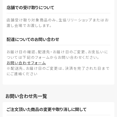
店舗での受け取りについて
店舗受け取り対象商品のみ、生協リリーショップまたはお
渡し会場でお渡しします。
配達についてのお問い合わせ
お届け日の確認、配達先・お届け日のご変更、お支払いに
ついては下記のフォームからお問い合わせください。
お問い合わせフォーム
※配送先、お届け日のご変更は、決済を完了された日まで
にご連絡ください
お問い合わせ先一覧
ご注文頂いた商品の変更や取り消しに関して