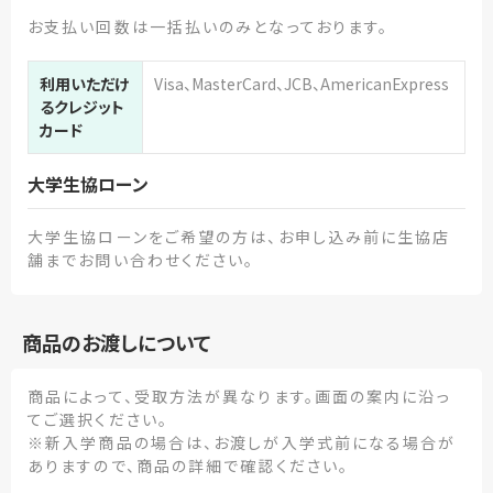
お支払い回数は一括払いのみとなっております。
利用いただけ
Visa、MasterCard、JCB、AmericanExpress
るクレジット
カード
大学生協ローン
大学生協ローンをご希望の方は、お申し込み前に生協店
舗までお問い合わせください。
商品のお渡しについて
商品によって、受取方法が異なります。画面の案内に沿っ
てご選択ください。
※新入学商品の場合は、お渡しが入学式前になる場合が
ありますので、商品の詳細で確認ください。