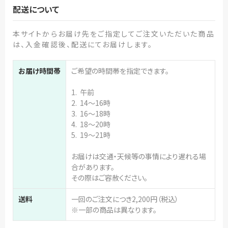
配送について
本サイトからお届け先をご指定してご注文いただいた商品
は、入金確認後、配送にてお届けします。
お届け時間帯
ご希望の時間帯を指定できます。
1. 午前
2. 14～16時
3. 16～18時
4. 18～20時
5. 19～21時
お届けは交通・天候等の事情により遅れる場
合があります。
その際はご容赦ください。
送料
一回のご注文につき2,200円（税込）
※一部の商品は異なります。