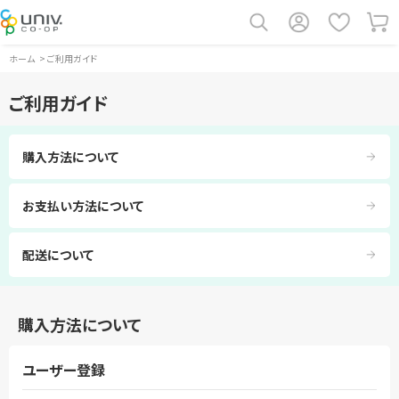
ホーム
>
ご利用ガイド
ご利用ガイド
購入方法について
お支払い方法について
配送について
購入方法について
ユーザー登録