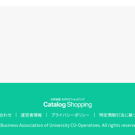
合わせ
運営者情報
プライバシーポリシー
特定商取引法に基
Business Association of University CO-Operatives. All rights reserv