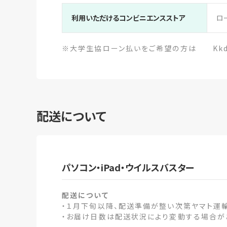
利用いただけるコンビニエンスストア
ロ
※大学生協ローン払いをご希望の方は Kkd.C
配送について
パソコン・iPad・ウイルスバスター
配送について
・１月下旬以降、配送準備が整い次第ヤマト運輸
・お届け日数は配送状況により変動する場合が