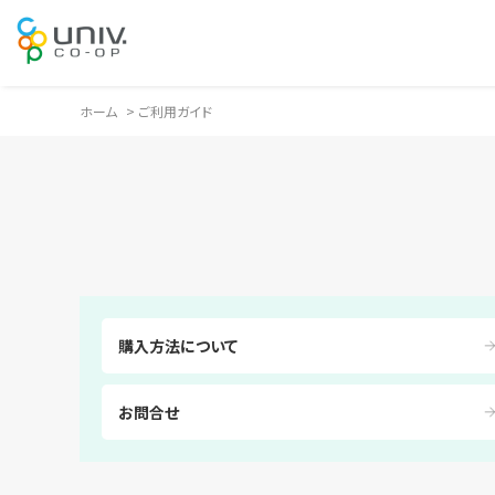
ホーム
>
ご利用ガイド
購入方法について
お問合せ