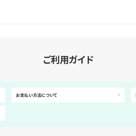
ご利用ガイド
お支払い方法について