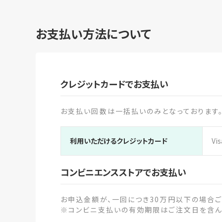
お支払い方法について
クレジットカードでお支払い
お支払い回数は一括払いのみとなっております
利用いただけるクレジットカード
Vi
コンビニエンスストアでお支払い
お申込金額が、一回につき30万円以下の場合ご
※コンビニ支払いの有効期限はご注文日を含んで