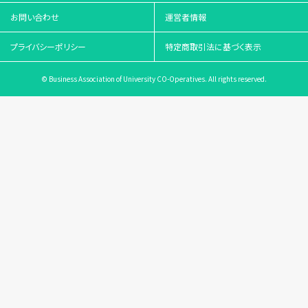
お問い合わせ
運営者情報
プライバシーポリシー
特定商取引法に基づく表示
© Business Association of University CO-Operatives. All rights reserved.