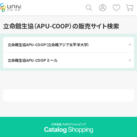
立命館生協（APU-COOP）の販売サイト検索
立命館生協APU-COOP（立命館アジア太平洋大学）
立命館生協APU-COOP ミール