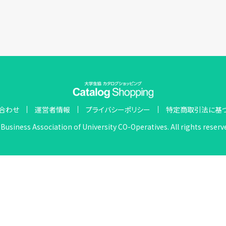
合わせ
運営者情報
プライバシーポリシー
特定商取引法に基
Business Association of University CO-Operatives. All rights reserv