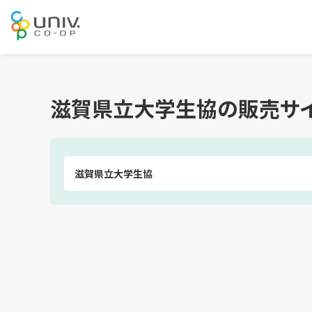
滋賀県立大学生協の販売サ
滋賀県立大学生協