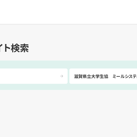
イト検索
滋賀県立大学生協 ミールシステ