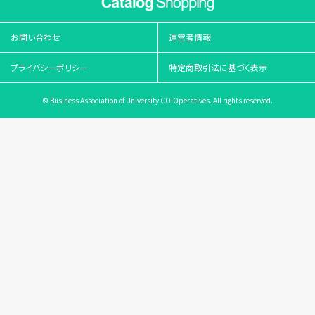
お問い合わせ
運営者情報
プライバシーポリシー
特定商取引法に基づく表示
© Business Association of University CO-Operatives. All rights reserved.