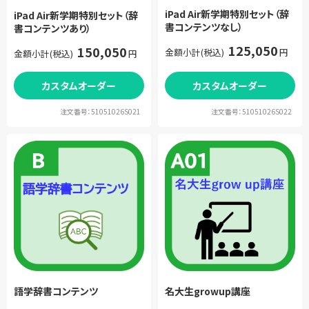
iPad Air新学期特別セット（辞
iPad Air新学期特別セット（辞
書コンテンツなし）
書コンテンツあり）
125,050
150,050
金額小計(税込)
円
金額小計(税込)
円
カスタムオーダー
カスタムオーダー
注文番号：51051026S021
注文番号：51051026S022
語学辞書コンテンツ
名大生growup講座