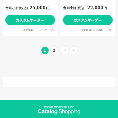
25,000
22,000
金額小計(税込)
円
金額小計(税込)
円
カスタムオーダー
カスタムオーダー
注文番号：51051026T025
注文番号：51051026T024
1
2