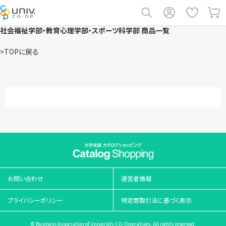
社会福祉学部・教育心理学部・スポーツ科学部 商品一覧
>TOPに戻る
お問い合わせ
運営者情報
プライバシーポリシー
特定商取引法に基づく表示
© Business Association of University CO-Operatives. All rights reserved.