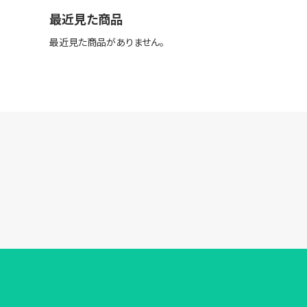
最近見た商品
最近見た商品がありません。