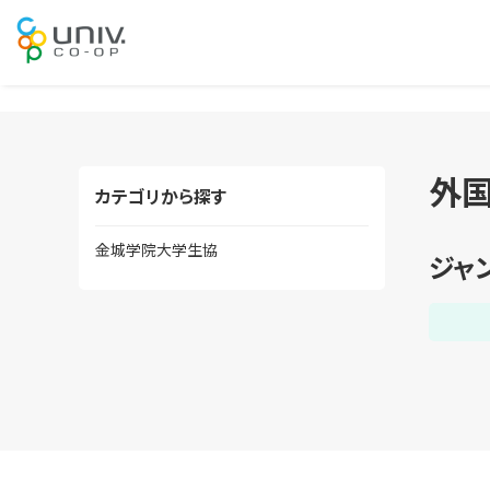
外
カテゴリから探す
金城学院大学生協