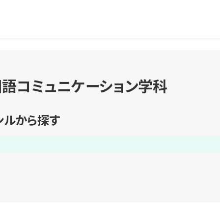
国語コミュニケーション学科