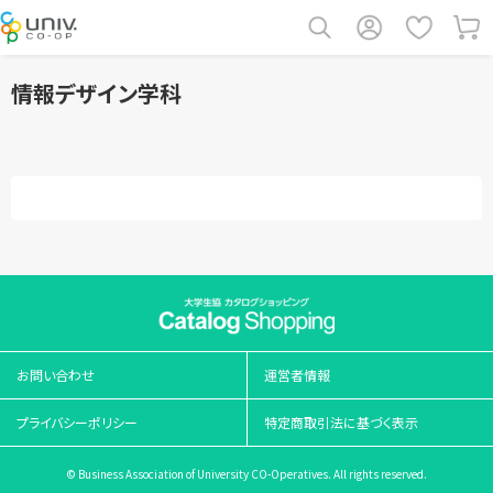
情報デザイン学科
お問い合わせ
運営者情報
プライバシーポリシー
特定商取引法に基づく表示
© Business Association of University CO-Operatives. All rights reserved.