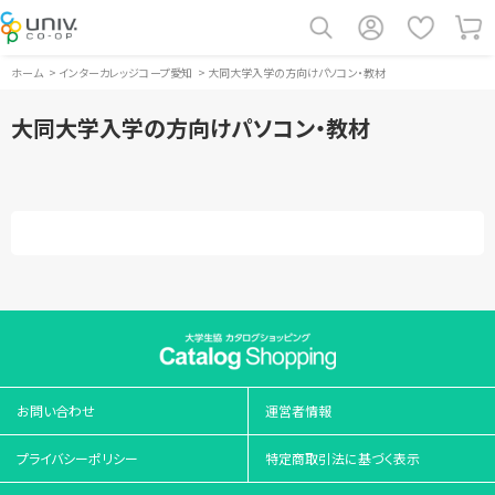
ホーム
>
インターカレッジコープ愛知
>
大同大学入学の方向けパソコン・教材
大同大学入学の方向けパソコン・教材
お問い合わせ
運営者情報
プライバシーポリシー
特定商取引法に基づく表示