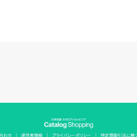
合わせ
運営者情報
プライバシーポリシー
特定商取引法に基