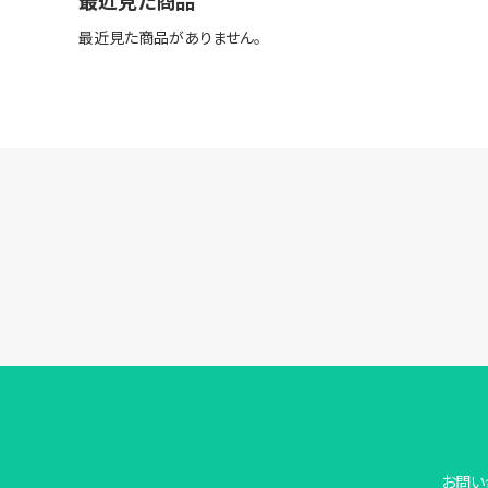
最近見た商品
最近見た商品がありません。
お問い