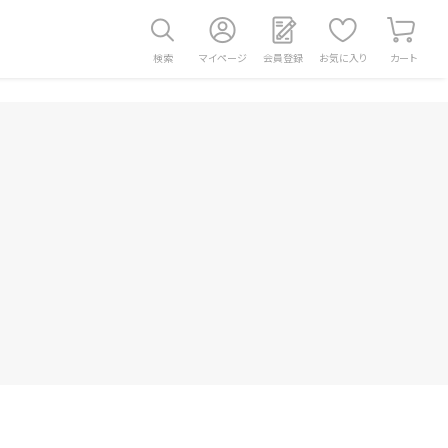
検索
マイページ
会員登録
お気に入り
カート