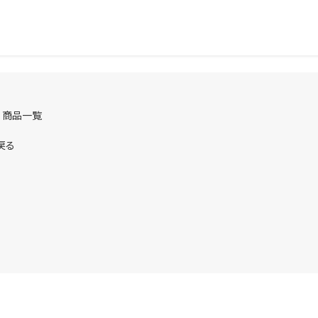
 商品一覧
戻る