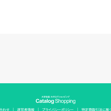
合わせ
運営者情報
プライバシーポリシー
特定商取引法に基