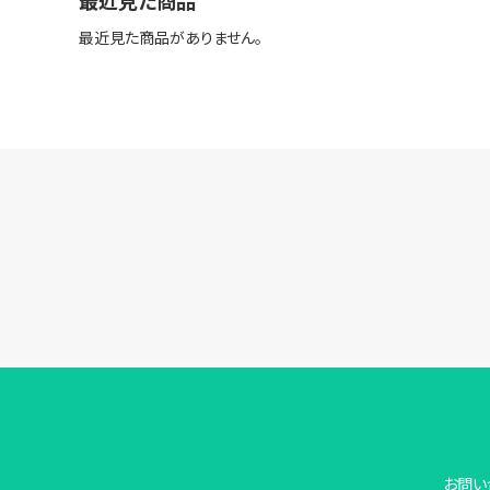
最近見た商品
最近見た商品がありません。
お問い