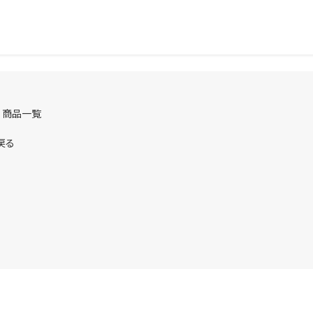
 商品一覧
戻る