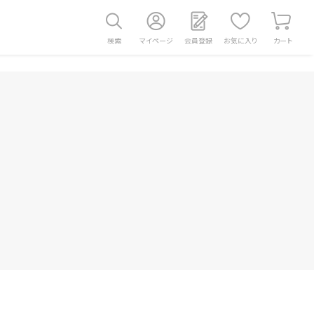
検索
マイページ
会員登録
お気に入り
カート