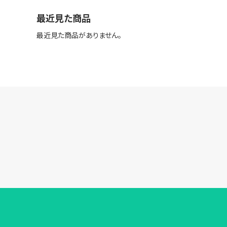
最近見た商品
最近見た商品がありません。