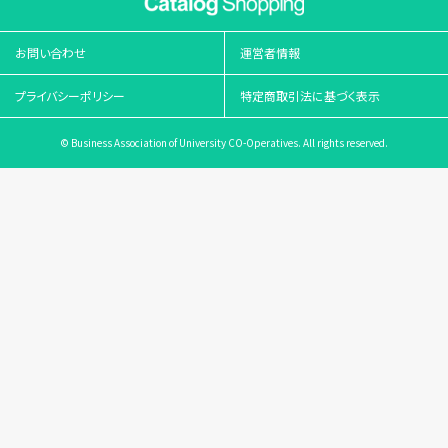
お問い合わせ
運営者情報
プライバシーポリシー
特定商取引法に基づく表示
© Business Association of University CO-Operatives. All rights reserved.