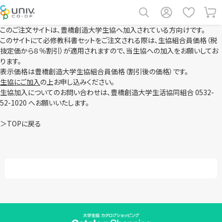
このご注文サイトは、豊橋創造大学生協へ加入されている方向けです。
このサイトにて必修教科書セットをご注文される際は、生協組合員価格（税
抜定価から８％割引）が適用されますので、当生協への加入をお願いしてお
ります。
表示価格は豊橋創造大学生協組合員価格（割引後の価格）です。
生協にご加入
の上お申し込みください。
生協加入についてのお問い合わせは、豊橋創造大学生活協同組合 0532-
52-1020 へお願いいたします。
＞TOPに戻る