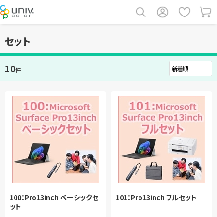
セット
10
件
100：Pro13inch ベーシックセ
101：Pro13inch フルセット
ット