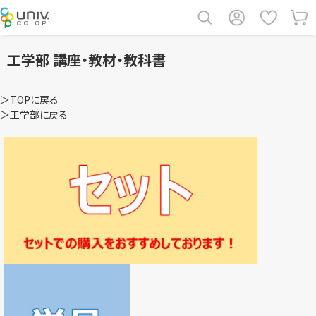
工学部 講座・教材・教科書
＞TOPに戻る
＞工学部に戻る