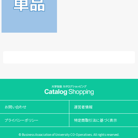
お問い合わせ
運営者情報
プライバシーポリシー
特定商取引法に基づく表示
© Business Association of University CO-Operatives. All rights reserved.