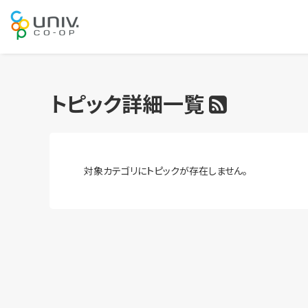
トピック詳細一覧
対象カテゴリにトピックが存在しません。