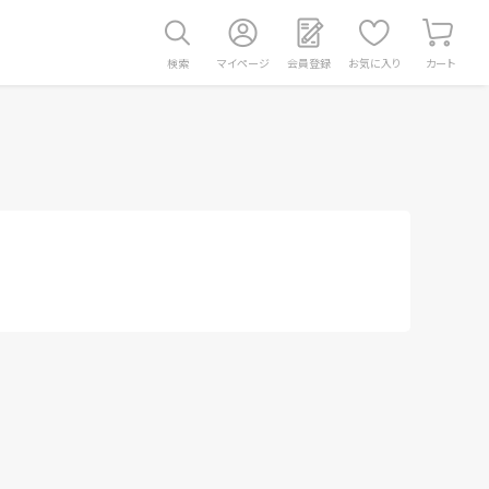
検索
マイページ
会員登録
お気に入り
カート