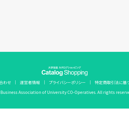
合わせ
運営者情報
プライバシーポリシー
特定商取引法に基
Business Association of University CO-Operatives. All rights reserv