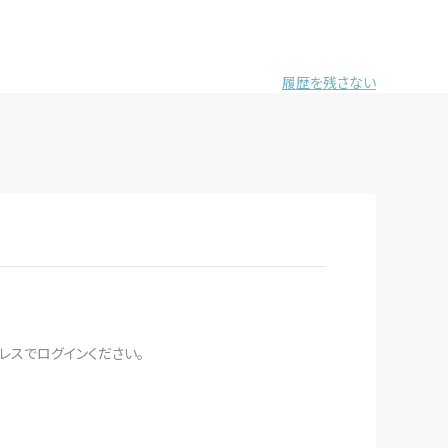
履歴を残さない
レスでログインください。