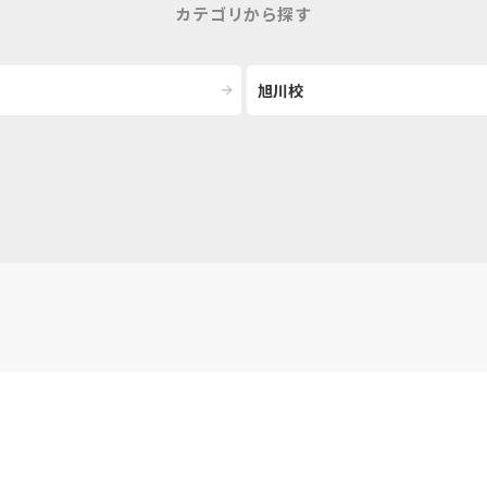
カテゴリから探す
旭川校