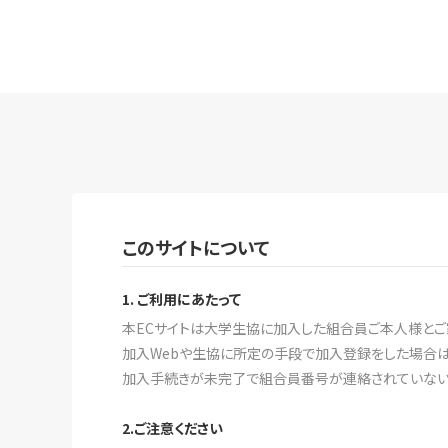
このサイトについて
1. ご利用にあたって
本ECサイトは大学生協に加入した組合員ご本人様とご
加入Webや生協に所定の手段で加入登録をした場合は
加入手続きが未完了で組合員番号が連絡されていない場
2.ご注意ください