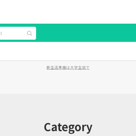
新生活準備は大学生協で
Category