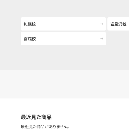
札幌校
岩見沢校
函館校
最近見た商品
最近見た商品がありません。