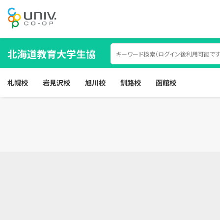
北海道教育大学生協
札幌校
岩見沢校
旭川校
釧路校
函館校