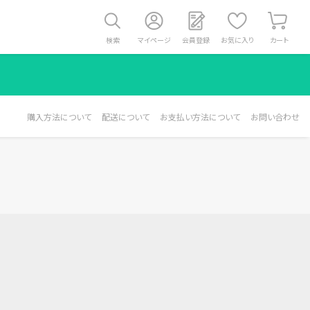
検索
マイページ
会員登録
お気に入り
カート
購入方法について
配送について
お支払い方法について
お問い合わせ