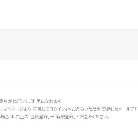
家族が代行してご利用になれます。
、マイページより「同意してログイン」へお進みいただき、登録したメールアド
合は、右上の「会員登録」→「新規登録」とお進みください。