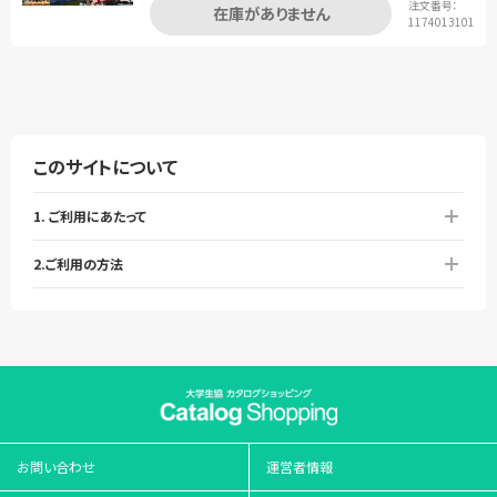
注文番号：
在庫がありません
1174013101
このサイトについて
1. ご利用にあたって
2.ご利用の方法
お問い合わせ
運営者情報