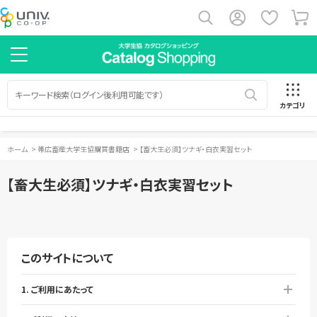
カテゴリ
ホーム
>
帯広畜産大学生協購買書籍店
>
【畜大生必須】ツナギ・白衣実習セット
【畜大生必須】ツナギ・白衣実習セット
このサイトについて
1. ご利用にあたって