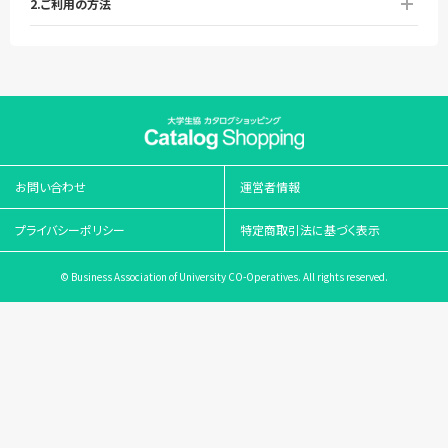
2.ご利用の方法
お問い合わせ
運営者情報
プライバシーポリシー
特定商取引法に基づく表示
© Business Association of University CO-Operatives. All rights reserved.