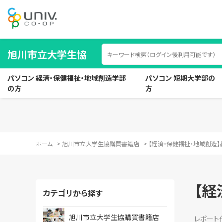
旭川市立大学生協
パソコン 経済・保健福祉・地域創造学部
パソコン 短期大学部の
の方
方
ホーム
>
旭川市立大学生協購買書籍店
>
【経済・保健福祉・地域創造】
【経
カテゴリから探す
旭川市立大学生協購買書籍店
レポート