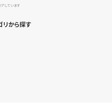
リアしています
ゴリから探す