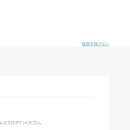
履歴を残さない
レスでログインください。