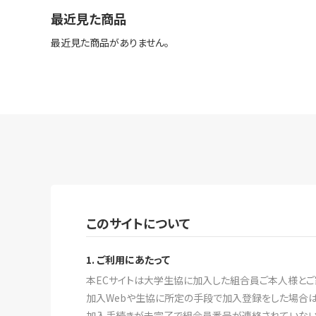
最近見た商品
最近見た商品がありません。
このサイトについて
1. ご利用にあたって
本ECサイトは大学生協に加入した組合員ご本人様とご
加入Webや生協に所定の手段で加入登録をした場合は
加入手続きが未完了で組合員番号が連絡されていない場