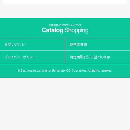
お問い合わせ
運営者情報
プライバシーポリシー
特定商取引法に基づく表示
© Business Association of University CO-Operatives. All rights reserved.