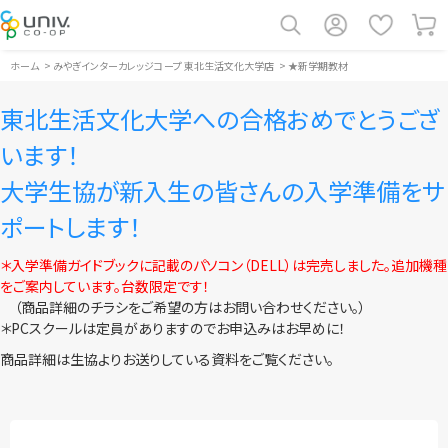
ホーム
>
みやぎインターカレッジコープ 東北生活文化大学店
>
★新学期教材
東北生活文化大学への合格おめでとうござ
います！
大学生協が新入生の皆さんの入学準備をサ
ポートします！
＊入学準備ガイドブックに記載のパソコン（DELL）は完売しました。追加機種
をご案内しています。台数限定です！
（商品詳細のチラシをご希望の方はお問い合わせください。）
＊PCスクールは定員がありますのでお申込みはお早めに！
商品詳細は生協よりお送りしている資料をご覧ください。