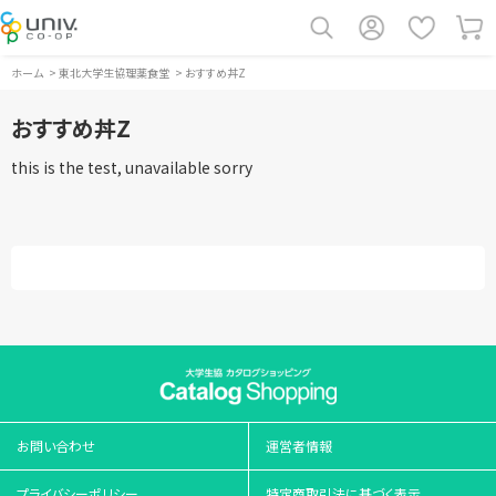
ホーム
>
東北大学生協理薬食堂
>
おすすめ丼Z
おすすめ丼Z
this is the test, unavailable sorry
お問い合わせ
運営者情報
プライバシーポリシー
特定商取引法に基づく表示