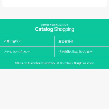
お問い合わせ
運営者情報
プライバシーポリシー
特定商取引法に基づく表示
© Business Association of University CO-Operatives. All rights reserved.