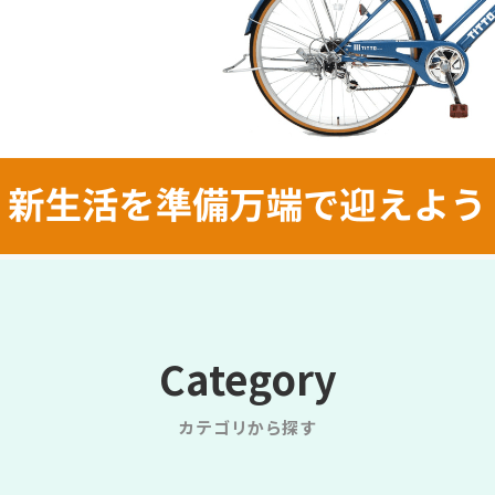
Category
カテゴリから探す