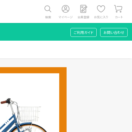
検索
マイページ
会員登録
お気に入り
カート
ご利用ガイド
お問い合わせ