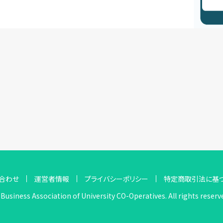
合わせ
運営者情報
プライバシーポリシー
特定商取引法に基
Business Association of University CO-Operatives. All rights reserv