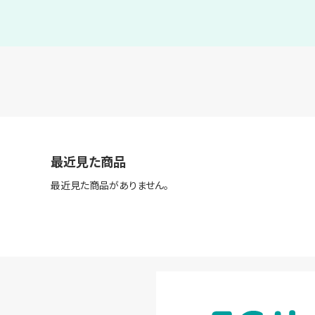
最近見た商品
最近見た商品がありません。