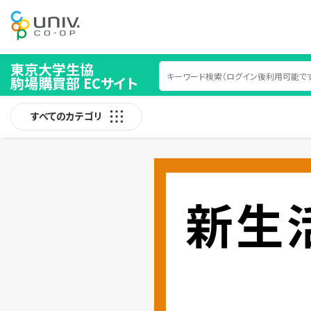
東京大学生協
駒場購買部 ECサイト
すべてのカテゴリ