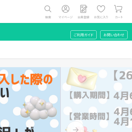
検索
マイページ
会員登録
お気に入り
カート
ご利用ガイド
お問い合わせ