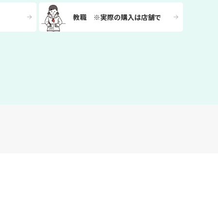
教職 ※実際の購入は店舗で