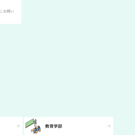
にお問い
教育学部