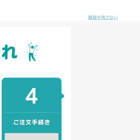
履歴を残さない