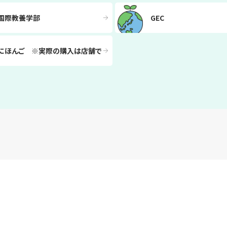
国際教養学部
GEC
にほんご ※実際の購入は店舗で