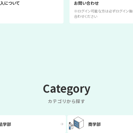
入について
お問い合わせ
※ログイン可能な方は必ずログイン後
合わせください
Category
カテゴリから探す
法学部
商学部