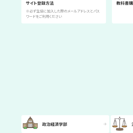
サイト登録方法
教科書購
※必ず生協に加入した際のメールアドレスとパス
ワードをご利用ください
政治経済学部