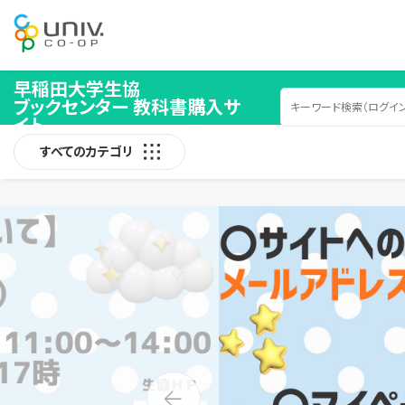
早稲田大学生協
ブックセンター 教科書購入サ
イト
すべてのカテゴリ