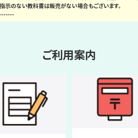
指示のない教科書は販売がない場合もございます。
-------
ご利用案内