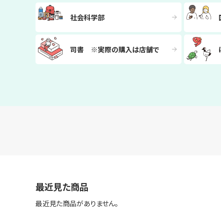
社会科学部
司書 ※実際の購入は店舗で
最近見た商品
最近見た商品がありません。