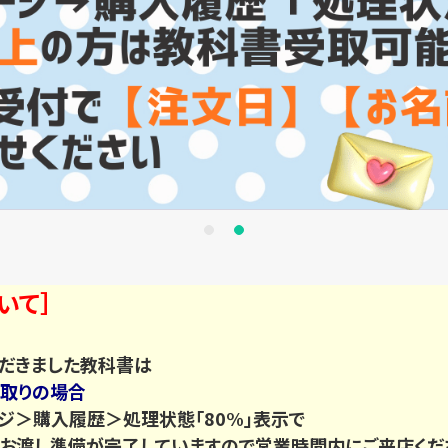
いて］
だきました教科書は
取りの場合
＞購入履歴＞処理状態「80%」表示で
渡し準備が完了していますので営業時間内にご来店くだ