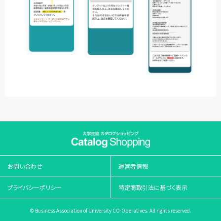
お問い合わせ
運営者情報
プライバシーポリシー
特定商取引法に基づく表示
© Business Association of University CO-Operatives. All rights reserved.