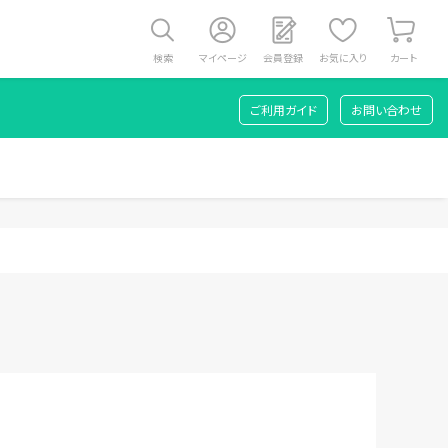
検索
マイページ
会員登録
お気に入り
カート
ご利用ガイド
お問い合わせ