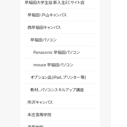
早稲田大学生協 新入生ECサイト店
早稲田・戸山キャンパス
西早稲田キャンパス
早稲田パソコン
Panasonic 早稲田パソコン
mouse 早稲田パソコン
オプション品(iPad、プリンター等)
教材、パソコンスキルアップ講座
所沢キャンパス
本庄高等学院