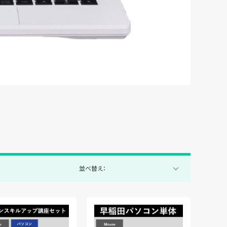
並べ替え：