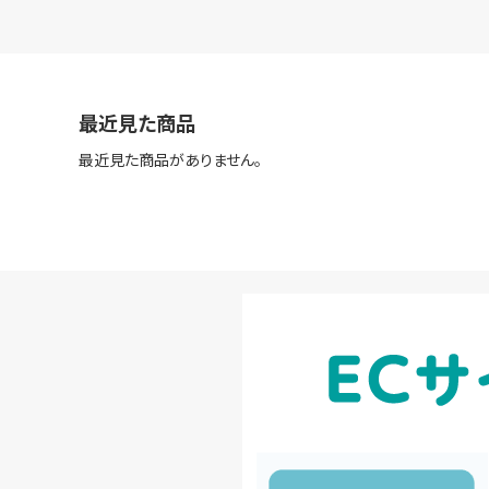
最近見た商品
最近見た商品がありません。