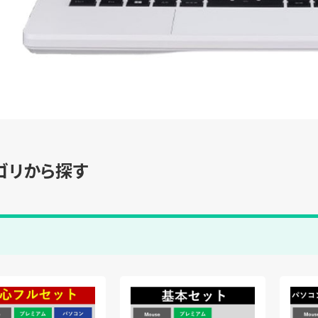
ゴリから探す