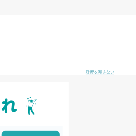
履歴を残さない