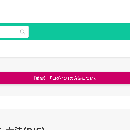
【重要】 「ログイン」の方法について