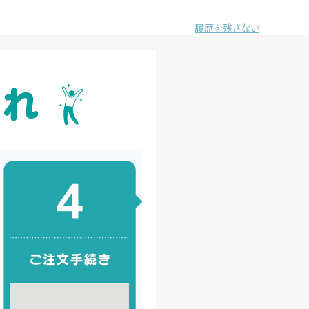
履歴を残さない