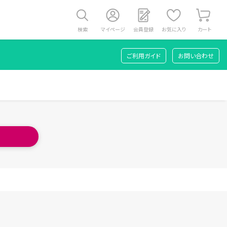
検索
マイページ
会員登録
お気に入り
カート
ご利用ガイド
お問い合わせ