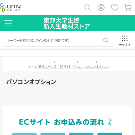
東邦大学生協
新入生教材ストア
カテゴリ
>
>
>
ホーム
東邦大学生協 ECサイト
パソコン
パソコンオプション
パソコンオプション